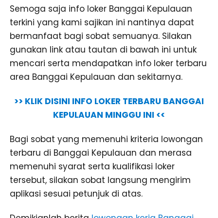
Semoga saja info loker Banggai Kepulauan
terkini yang kami sajikan ini nantinya dapat
bermanfaat bagi sobat semuanya. Silakan
gunakan link atau tautan di bawah ini untuk
mencari serta mendapatkan info loker terbaru
area Banggai Kepulauan dan sekitarnya.
>> KLIK DISINI INFO LOKER TERBARU BANGGAI
KEPULAUAN MINGGU INI <<
Bagi sobat yang memenuhi kriteria lowongan
terbaru di Banggai Kepulauan dan merasa
memenuhi syarat serta kualifikasi loker
tersebut, silakan sobat langsung mengirim
aplikasi sesuai petunjuk di atas.