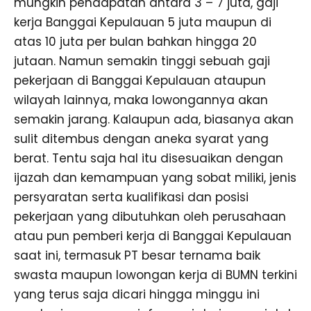
mungkin pendapatan antara 3 – 7 juta, gaji
kerja Banggai Kepulauan 5 juta maupun di
atas 10 juta per bulan bahkan hingga 20
jutaan. Namun semakin tinggi sebuah gaji
pekerjaan di Banggai Kepulauan ataupun
wilayah lainnya, maka lowongannya akan
semakin jarang. Kalaupun ada, biasanya akan
sulit ditembus dengan aneka syarat yang
berat. Tentu saja hal itu disesuaikan dengan
ijazah dan kemampuan yang sobat miliki, jenis
persyaratan serta kualifikasi dan posisi
pekerjaan yang dibutuhkan oleh perusahaan
atau pun pemberi kerja di Banggai Kepulauan
saat ini, termasuk PT besar ternama baik
swasta maupun lowongan kerja di BUMN terkini
yang terus saja dicari hingga minggu ini