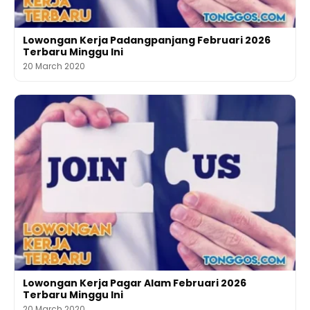
Lowongan Kerja Padangpanjang Februari 2026
Terbaru Minggu Ini
20 March 2020
Lowongan Kerja Pagar Alam Februari 2026
Terbaru Minggu Ini
20 March 2020