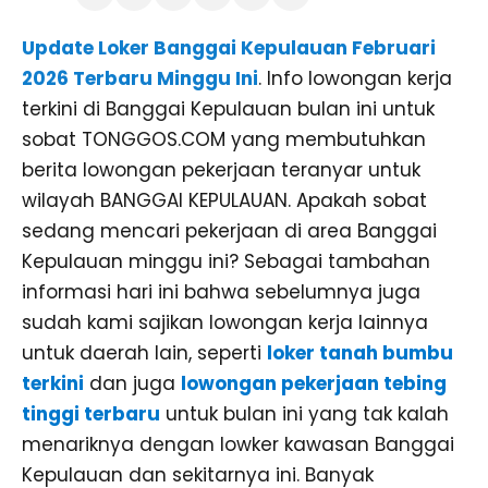
Update Loker Banggai Kepulauan Februari
2026 Terbaru Minggu Ini
. Info lowongan kerja
terkini di Banggai Kepulauan bulan ini untuk
sobat TONGGOS.COM yang membutuhkan
berita lowongan pekerjaan teranyar untuk
wilayah BANGGAI KEPULAUAN. Apakah sobat
sedang mencari pekerjaan di area Banggai
Kepulauan minggu ini? Sebagai tambahan
informasi hari ini bahwa sebelumnya juga
sudah kami sajikan lowongan kerja lainnya
untuk daerah lain, seperti
loker tanah bumbu
terkini
dan juga
lowongan pekerjaan tebing
tinggi terbaru
untuk bulan ini yang tak kalah
menariknya dengan lowker kawasan Banggai
Kepulauan dan sekitarnya ini. Banyak