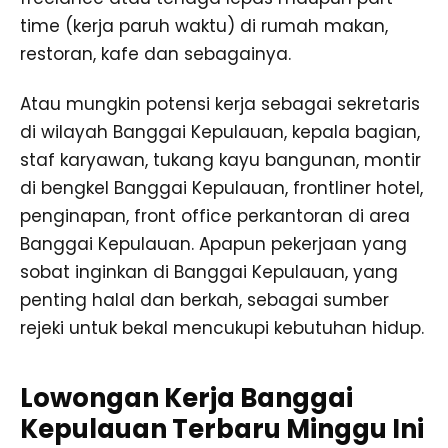
time (kerja paruh waktu) di rumah makan,
restoran, kafe dan sebagainya.
Atau mungkin potensi kerja sebagai sekretaris
di wilayah Banggai Kepulauan, kepala bagian,
staf karyawan, tukang kayu bangunan, montir
di bengkel Banggai Kepulauan, frontliner hotel,
penginapan, front office perkantoran di area
Banggai Kepulauan. Apapun pekerjaan yang
sobat inginkan di Banggai Kepulauan, yang
penting halal dan berkah, sebagai sumber
rejeki untuk bekal mencukupi kebutuhan hidup.
Lowongan Kerja Banggai
Kepulauan Terbaru Minggu Ini