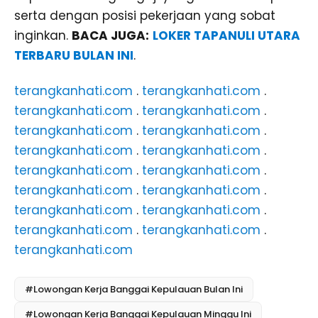
serta dengan posisi pekerjaan yang sobat
inginkan.
BACA JUGA:
LOKER TAPANULI UTARA
TERBARU BULAN INI
.
terangkanhati.com
.
terangkanhati.com
.
terangkanhati.com
.
terangkanhati.com
.
terangkanhati.com
.
terangkanhati.com
.
terangkanhati.com
.
terangkanhati.com
.
terangkanhati.com
.
terangkanhati.com
.
terangkanhati.com
.
terangkanhati.com
.
terangkanhati.com
.
terangkanhati.com
.
terangkanhati.com
.
terangkanhati.com
.
terangkanhati.com
#Lowongan Kerja Banggai Kepulauan Bulan Ini
#Lowongan Kerja Banggai Kepulauan Minggu Ini