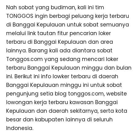
Nah sobat yang budiman, kali ini tim
TONGGOS ingin berbagi peluang kerja terbaru
di Banggai Kepulauan untuk sobat semuanya
melalui link tautan fitur pencarian loker
terbaru di Banggai Kepulauan dan area
lainnya. Barang kali ada diantara sobat
Tonggos.com yang sedang mencari loker
terbaru Banggai Kepulauan minggu dan bulan
ini. Berikut ini info lowker terbaru di daerah
Banggai Kepulauan minggu ini untuk sobat
pengunjung setia blog tonggos.com, website
lowongan kerja terbaru kawasan Banggai
Kepulauan dan daerah sekitarnya, serta kota
besar dan kabupaten lainnya di seluruh
Indonesia.