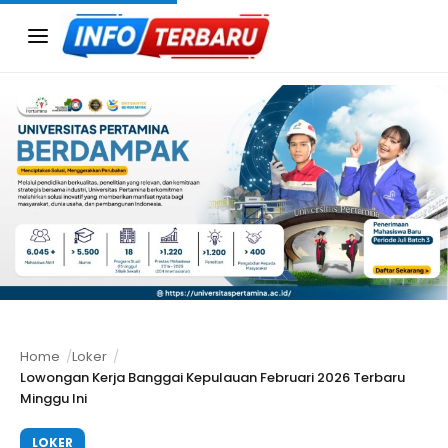
Menu
Home
Loker
Lowongan Kerja Banggai Kepulauan Februari 2026 Terbaru
Minggu Ini
LOKER