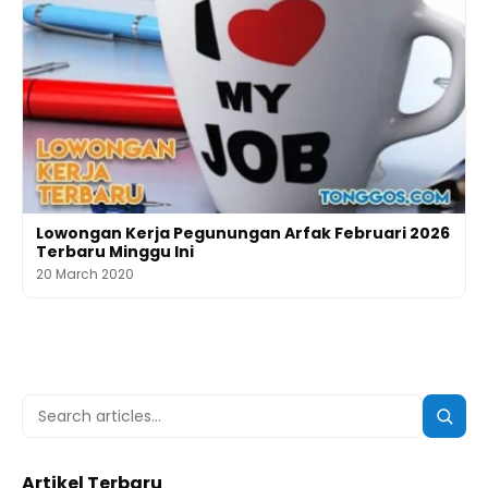
Lowongan Kerja Pegunungan Arfak Februari 2026
Terbaru Minggu Ini
20 March 2020
Search
Searc
for:
Artikel Terbaru