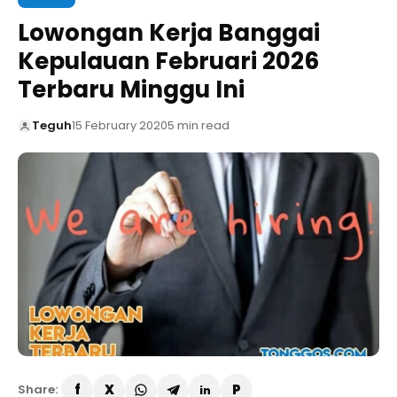
Lowongan Kerja Banggai
Kepulauan Februari 2026
Terbaru Minggu Ini
Teguh
15 February 2020
5 min read
Share: