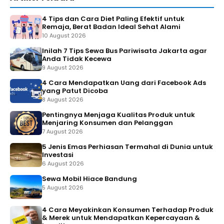
4 Tips dan Cara Diet Paling Efektif untuk
Remaja, Berat Badan Ideal Sehat Alami
10 August 2026
Inilah 7 Tips Sewa Bus Pariwisata Jakarta agar
Anda Tidak Kecewa
9 August 2026
4 Cara Mendapatkan Uang dari Facebook Ads
yang Patut Dicoba
8 August 2026
Pentingnya Menjaga Kualitas Produk untuk
Menjaring Konsumen dan Pelanggan
7 August 2026
5 Jenis Emas Perhiasan Termahal di Dunia untuk
Investasi
6 August 2026
Sewa Mobil Hiace Bandung
5 August 2026
4 Cara Meyakinkan Konsumen Terhadap Produk
& Merek untuk Mendapatkan Kepercayaan &