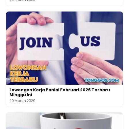
Lowongan Kerja Paniai Februari 2026 Terbaru
Minggu Ini
20 March 2020