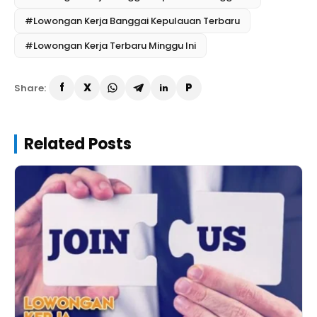
#Lowongan Kerja Banggai Kepulauan Terbaru
#Lowongan Kerja Terbaru Minggu Ini
Share:
Related Posts