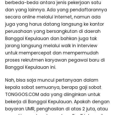
berbeda-beda antara jenis pekerjaan satu
dan yang lainnya. Ada yang pendaftarannya
secara online melalui internet, namun ada
juga yang harus datang langsung ke kantor
perusahaan yang bersangkutan di daerah
Banggai Kepulauan dan bahkan juga tak
jarang langsung melalui walk in interview
untuk mempercepat dan mempermudah
proses rekrutmen karyawan pegawai baru di
Banggai Kepulauan ini.
Nah, bisa saja muncul pertanyaan dalam
kepala sobat semuanya, berapa gaji sobat
TONGGOS.COM ada yang diinginkan untuk
bekerja di Banggai Kepulauan. Apakah dengan
bayaran UMR, penghasilan di atas 2 juta, atau