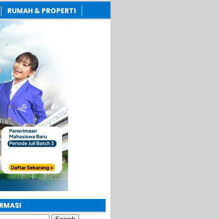
RUMAH & PROPERTI
ORMASI