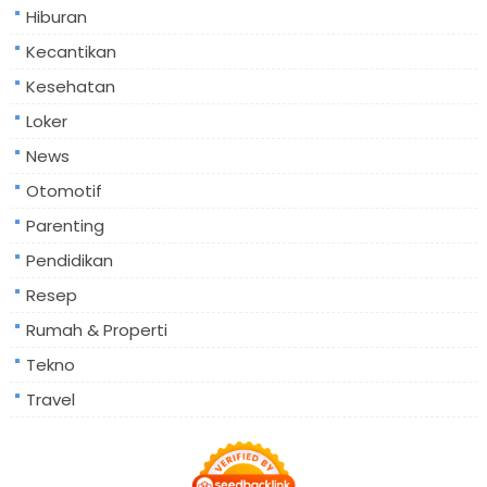
Hiburan
Kecantikan
Kesehatan
Loker
News
Otomotif
Parenting
Pendidikan
Resep
Rumah & Properti
Tekno
Travel