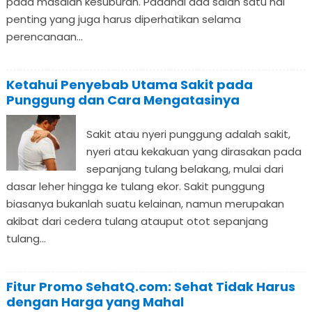
pada masalah kesuburan. Padahal ada salah satu hal
penting yang juga harus diperhatikan selama
perencanaan...
Ketahui Penyebab Utama Sakit pada
Punggung dan Cara Mengatasinya
Sakit atau nyeri punggung adalah sakit,
nyeri atau kekakuan yang dirasakan pada
sepanjang tulang belakang, mulai dari
dasar leher hingga ke tulang ekor. Sakit punggung
biasanya bukanlah suatu kelainan, namun merupakan
akibat dari cedera tulang atauput otot sepanjang
tulang...
Fitur Promo SehatQ.com: Sehat Tidak Harus
dengan Harga yang Mahal