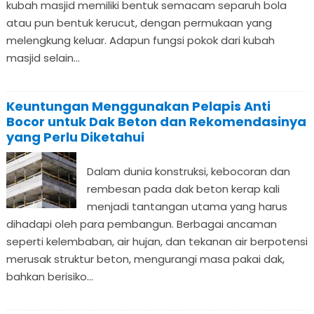
kubah masjid memiliki bentuk semacam separuh bola
atau pun bentuk kerucut, dengan permukaan yang
melengkung keluar. Adapun fungsi pokok dari kubah
masjid selain...
Keuntungan Menggunakan Pelapis Anti
Bocor untuk Dak Beton dan Rekomendasinya
yang Perlu Diketahui
Dalam dunia konstruksi, kebocoran dan
rembesan pada dak beton kerap kali
menjadi tantangan utama yang harus
dihadapi oleh para pembangun. Berbagai ancaman
seperti kelembaban, air hujan, dan tekanan air berpotensi
merusak struktur beton, mengurangi masa pakai dak,
bahkan berisiko...