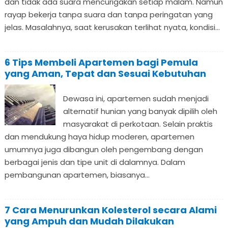
dan tidak ada suara mencurigakan setiap malam. Namun
rayap bekerja tanpa suara dan tanpa peringatan yang
jelas. Masalahnya, saat kerusakan terlihat nyata, kondisi...
6 Tips Membeli Apartemen bagi Pemula
yang Aman, Tepat dan Sesuai Kebutuhan
Dewasa ini, apartemen sudah menjadi
alternatif hunian yang banyak dipilih oleh
masyarakat di perkotaan. Selain praktis
dan mendukung haya hidup moderen, apartemen
umumnya juga dibangun oleh pengembang dengan
berbagai jenis dan tipe unit di dalamnya. Dalam
pembangunan apartemen, biasanya...
7 Cara Menurunkan Kolesterol secara Alami
yang Ampuh dan Mudah Dilakukan