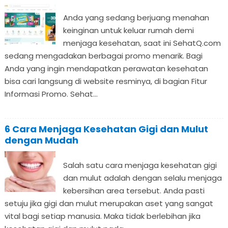
Anda yang sedang berjuang menahan
keinginan untuk keluar rumah demi
menjaga kesehatan, saat ini SehatQ.com
sedang mengadakan berbagai promo menarik. Bagi
Anda yang ingin mendapatkan perawatan kesehatan
bisa cari langsung di website resminya, di bagian Fitur
Informasi Promo. Sehat...
6 Cara Menjaga Kesehatan Gigi dan Mulut
dengan Mudah
Salah satu cara menjaga kesehatan gigi
dan mulut adalah dengan selalu menjaga
kebersihan area tersebut. Anda pasti
setuju jika gigi dan mulut merupakan aset yang sangat
vital bagi setiap manusia. Maka tidak berlebihan jika