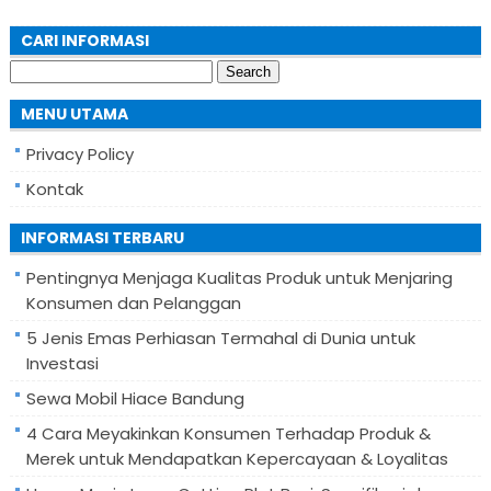
CARI INFORMASI
Search
for:
MENU UTAMA
Privacy Policy
Kontak
INFORMASI TERBARU
Pentingnya Menjaga Kualitas Produk untuk Menjaring
Konsumen dan Pelanggan
5 Jenis Emas Perhiasan Termahal di Dunia untuk
Investasi
Sewa Mobil Hiace Bandung
4 Cara Meyakinkan Konsumen Terhadap Produk &
Merek untuk Mendapatkan Kepercayaan & Loyalitas