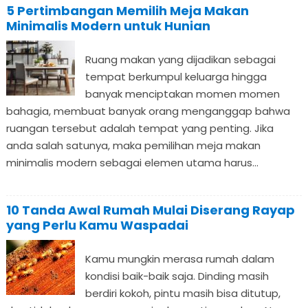
5 Pertimbangan Memilih Meja Makan
Minimalis Modern untuk Hunian
Ruang makan yang dijadikan sebagai
tempat berkumpul keluarga hingga
banyak menciptakan momen momen
bahagia, membuat banyak orang menganggap bahwa
ruangan tersebut adalah tempat yang penting. Jika
anda salah satunya, maka pemilihan meja makan
minimalis modern sebagai elemen utama harus...
10 Tanda Awal Rumah Mulai Diserang Rayap
yang Perlu Kamu Waspadai
Kamu mungkin merasa rumah dalam
kondisi baik-baik saja. Dinding masih
berdiri kokoh, pintu masih bisa ditutup,