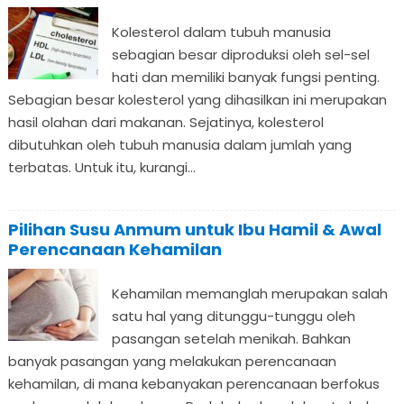
Kolesterol dalam tubuh manusia
sebagian besar diproduksi oleh sel-sel
hati dan memiliki banyak fungsi penting.
Sebagian besar kolesterol yang dihasilkan ini merupakan
hasil olahan dari makanan. Sejatinya, kolesterol
dibutuhkan oleh tubuh manusia dalam jumlah yang
terbatas. Untuk itu, kurangi...
Pilihan Susu Anmum untuk Ibu Hamil & Awal
Perencanaan Kehamilan
Kehamilan memanglah merupakan salah
satu hal yang ditunggu-tunggu oleh
pasangan setelah menikah. Bahkan
banyak pasangan yang melakukan perencanaan
kehamilan, di mana kebanyakan perencanaan berfokus