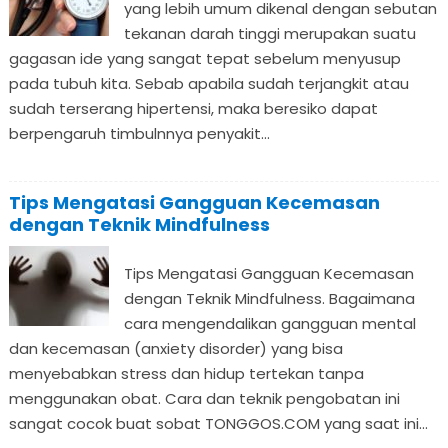
yang lebih umum dikenal dengan sebutan
tekanan darah tinggi merupakan suatu
gagasan ide yang sangat tepat sebelum menyusup
pada tubuh kita. Sebab apabila sudah terjangkit atau
sudah terserang hipertensi, maka beresiko dapat
berpengaruh timbulnnya penyakit...
Tips Mengatasi Gangguan Kecemasan
dengan Teknik Mindfulness
Tips Mengatasi Gangguan Kecemasan
dengan Teknik Mindfulness. Bagaimana
cara mengendalikan gangguan mental
dan kecemasan (anxiety disorder) yang bisa
menyebabkan stress dan hidup tertekan tanpa
menggunakan obat. Cara dan teknik pengobatan ini
sangat cocok buat sobat TONGGOS.COM yang saat ini...