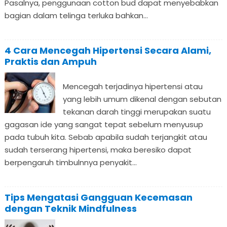
Pasalnya, penggunaan cotton bud dapat menyebabkan
bagian dalam telinga terluka bahkan...
4 Cara Mencegah Hipertensi Secara Alami,
Praktis dan Ampuh
Mencegah terjadinya hipertensi atau
yang lebih umum dikenal dengan sebutan
tekanan darah tinggi merupakan suatu
gagasan ide yang sangat tepat sebelum menyusup
pada tubuh kita. Sebab apabila sudah terjangkit atau
sudah terserang hipertensi, maka beresiko dapat
berpengaruh timbulnnya penyakit...
Tips Mengatasi Gangguan Kecemasan
dengan Teknik Mindfulness