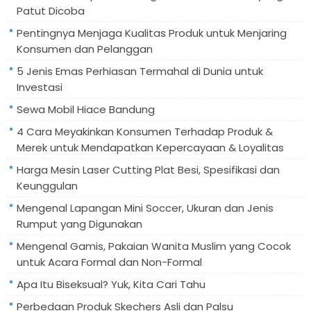
Patut Dicoba
Pentingnya Menjaga Kualitas Produk untuk Menjaring
Konsumen dan Pelanggan
5 Jenis Emas Perhiasan Termahal di Dunia untuk
Investasi
Sewa Mobil Hiace Bandung
4 Cara Meyakinkan Konsumen Terhadap Produk &
Merek untuk Mendapatkan Kepercayaan & Loyalitas
Harga Mesin Laser Cutting Plat Besi, Spesifikasi dan
Keunggulan
Mengenal Lapangan Mini Soccer, Ukuran dan Jenis
Rumput yang Digunakan
Mengenal Gamis, Pakaian Wanita Muslim yang Cocok
untuk Acara Formal dan Non-Formal
Apa Itu Biseksual? Yuk, Kita Cari Tahu
Perbedaan Produk Skechers Asli dan Palsu