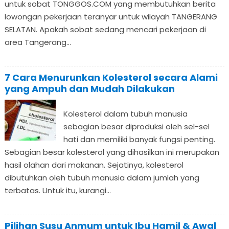
untuk sobat TONGGOS.COM yang membutuhkan berita
lowongan pekerjaan teranyar untuk wilayah TANGERANG
SELATAN. Apakah sobat sedang mencari pekerjaan di
area Tangerang...
7 Cara Menurunkan Kolesterol secara Alami
yang Ampuh dan Mudah Dilakukan
Kolesterol dalam tubuh manusia
sebagian besar diproduksi oleh sel-sel
hati dan memiliki banyak fungsi penting.
Sebagian besar kolesterol yang dihasilkan ini merupakan
hasil olahan dari makanan. Sejatinya, kolesterol
dibutuhkan oleh tubuh manusia dalam jumlah yang
terbatas. Untuk itu, kurangi...
Pilihan Susu Anmum untuk Ibu Hamil & Awal