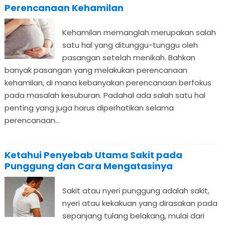
Perencanaan Kehamilan
Kehamilan memanglah merupakan salah
satu hal yang ditunggu-tunggu oleh
pasangan setelah menikah. Bahkan
banyak pasangan yang melakukan perencanaan
kehamilan, di mana kebanyakan perencanaan berfokus
pada masalah kesuburan. Padahal ada salah satu hal
penting yang juga harus diperhatikan selama
perencanaan...
Ketahui Penyebab Utama Sakit pada
Punggung dan Cara Mengatasinya
Sakit atau nyeri punggung adalah sakit,
nyeri atau kekakuan yang dirasakan pada
sepanjang tulang belakang, mulai dari