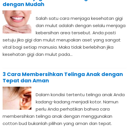
dengan Mudah
Salah satu cara menjaga kesehatan gigi
dan mulut adalah dengan selalu menjaga
kebersihan area tersebut. Anda pasti
setuju jika gigi dan mulut merupakan aset yang sangat
vital bagi setiap manusia. Maka tidak berlebihan jika
kesehatan gigi dan mulut pada...
3 Cara Membersihkan Telinga Anak dengan
Tepat dan Aman
Dalam kondisi tertentu telinga anak Anda
kadang-kadang menjadi kotor. Namun
perlu Anda perhatikan bahwa cara
membersihkan telinga anak dengan menggunakan
cotton bud bukanlah pilihan yang aman dan tepat.