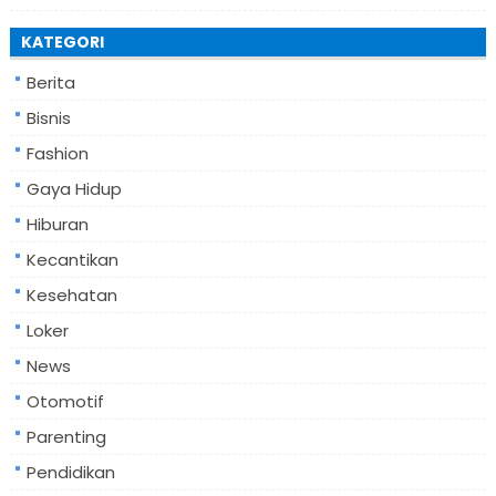
KATEGORI
Berita
Bisnis
Fashion
Gaya Hidup
Hiburan
Kecantikan
Kesehatan
Loker
News
Otomotif
Parenting
Pendidikan