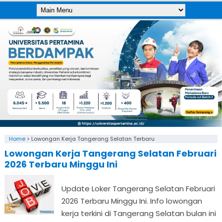
Home
>
Lowongan Kerja Tangerang Selatan Terbaru
Lowongan Kerja Tangerang Selatan Februari
2026 Terbaru Minggu Ini
Update Loker Tangerang Selatan Februari
2026 Terbaru Minggu Ini. Info lowongan
kerja terkini di Tangerang Selatan bulan ini