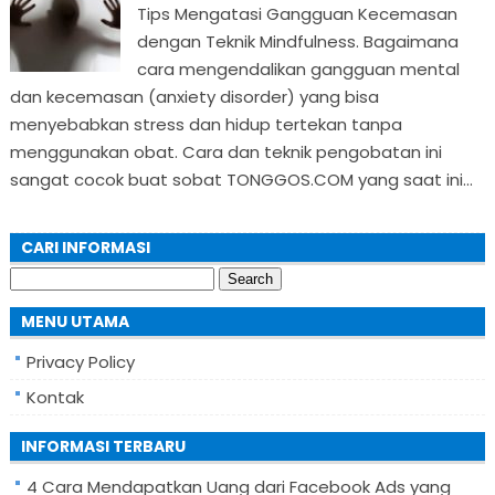
Tips Mengatasi Gangguan Kecemasan
dengan Teknik Mindfulness. Bagaimana
cara mengendalikan gangguan mental
dan kecemasan (anxiety disorder) yang bisa
menyebabkan stress dan hidup tertekan tanpa
menggunakan obat. Cara dan teknik pengobatan ini
sangat cocok buat sobat TONGGOS.COM yang saat ini...
CARI INFORMASI
Search
for:
MENU UTAMA
Privacy Policy
Kontak
INFORMASI TERBARU
4 Cara Mendapatkan Uang dari Facebook Ads yang