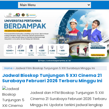
Home
>
Jadwal Film Bioskop Tunjungan 5 XXI Surabaya Minggu Ini
Jadwal Bioskop Tunjungan 5 XXI Cinema 21
Surabaya Februari 2026 Terbaru Minggu Ini
Jadwal dan HTM Bioskop Tunjungan 5 XXI
Cinema 21 Surabaya Februari 2026 Terbaru
Minggu Ini. Update terkini jadwal lengkap