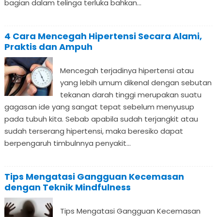
bagian dalam telinga terluka bahkan...
4 Cara Mencegah Hipertensi Secara Alami,
Praktis dan Ampuh
Mencegah terjadinya hipertensi atau
yang lebih umum dikenal dengan sebutan
tekanan darah tinggi merupakan suatu
gagasan ide yang sangat tepat sebelum menyusup
pada tubuh kita. Sebab apabila sudah terjangkit atau
sudah terserang hipertensi, maka beresiko dapat
berpengaruh timbulnnya penyakit...
Tips Mengatasi Gangguan Kecemasan
dengan Teknik Mindfulness
Tips Mengatasi Gangguan Kecemasan