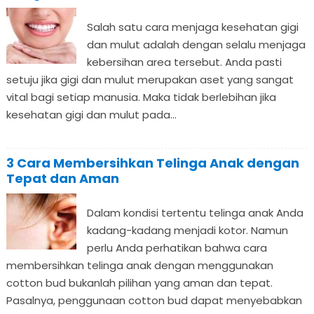
Salah satu cara menjaga kesehatan gigi
dan mulut adalah dengan selalu menjaga
kebersihan area tersebut. Anda pasti
setuju jika gigi dan mulut merupakan aset yang sangat
vital bagi setiap manusia. Maka tidak berlebihan jika
kesehatan gigi dan mulut pada...
3 Cara Membersihkan Telinga Anak dengan
Tepat dan Aman
Dalam kondisi tertentu telinga anak Anda
kadang-kadang menjadi kotor. Namun
perlu Anda perhatikan bahwa cara
membersihkan telinga anak dengan menggunakan
cotton bud bukanlah pilihan yang aman dan tepat.
Pasalnya, penggunaan cotton bud dapat menyebabkan