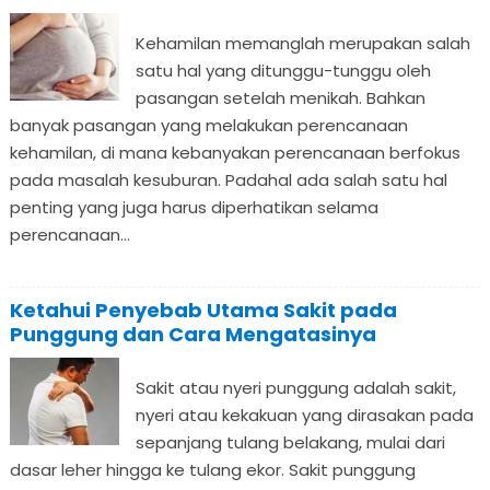
Kehamilan memanglah merupakan salah
satu hal yang ditunggu-tunggu oleh
pasangan setelah menikah. Bahkan
banyak pasangan yang melakukan perencanaan
kehamilan, di mana kebanyakan perencanaan berfokus
pada masalah kesuburan. Padahal ada salah satu hal
penting yang juga harus diperhatikan selama
perencanaan...
Ketahui Penyebab Utama Sakit pada
Punggung dan Cara Mengatasinya
Sakit atau nyeri punggung adalah sakit,
nyeri atau kekakuan yang dirasakan pada
sepanjang tulang belakang, mulai dari
dasar leher hingga ke tulang ekor. Sakit punggung