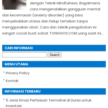
dengan Teknik Mindfulness. Bagaimana
cara mengendalikan gangguan mental
dan kecemasan (anxiety disorder) yang bisa
menyebabkan stress dan hidup tertekan tanpa
menggunakan obat. Cara dan teknik pengobatan ini
sangat cocok buat sobat TONGGOS.COM yang saat ini...
CARI INFORMASI
Search
for:
MENU UTAMA
Privacy Policy
Kontak
INFORMASI TERBARU
5 Jenis Emas Perhiasan Termahal di Dunia untuk
Investasi