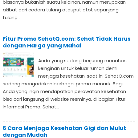
biasanya bukanlah suatu kelainan, namun merupakan
akibat dari cedera tulang atauput otot sepanjang
tulang...
Fitur Promo SehatQ.com: Sehat Tidak Harus
dengan Harga yang Mahal
Anda yang sedang berjuang menahan
keinginan untuk keluar rumah demi
menjaga kesehatan, saat ini SehatQ.com
sedang mengadakan berbagai promo menarik. Bagi
Anda yang ingin mendapatkan perawatan kesehatan
bisa cari langsung di website resminya, di bagian Fitur
Informasi Promo. Sehat...
6 Cara Menjaga Kesehatan Gigi dan Mulut
dengan Mudah