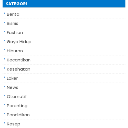
KATEGORI
Berita
Bisnis
Fashion
Gaya Hidup
Hiburan
Kecantikan
Kesehatan
Loker
News
Otomotif
Parenting
Pendidikan
Resep