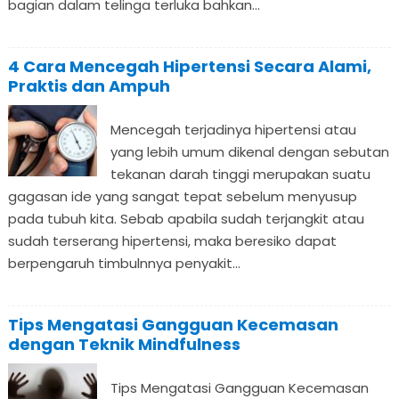
bagian dalam telinga terluka bahkan...
4 Cara Mencegah Hipertensi Secara Alami,
Praktis dan Ampuh
Mencegah terjadinya hipertensi atau
yang lebih umum dikenal dengan sebutan
tekanan darah tinggi merupakan suatu
gagasan ide yang sangat tepat sebelum menyusup
pada tubuh kita. Sebab apabila sudah terjangkit atau
sudah terserang hipertensi, maka beresiko dapat
berpengaruh timbulnnya penyakit...
Tips Mengatasi Gangguan Kecemasan
dengan Teknik Mindfulness
Tips Mengatasi Gangguan Kecemasan