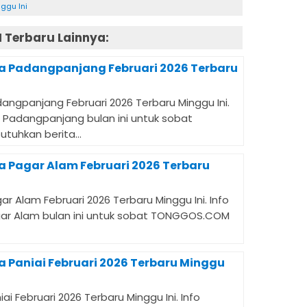
ggu Ini
Terbaru Lainnya:
a Padangpanjang Februari 2026 Terbaru
angpanjang Februari 2026 Terbaru Minggu Ini.
di Padangpanjang bulan ini untuk sobat
hkan berita...
a Pagar Alam Februari 2026 Terbaru
r Alam Februari 2026 Terbaru Minggu Ini. Info
Pagar Alam bulan ini untuk sobat TONGGOS.COM
 Paniai Februari 2026 Terbaru Minggu
ai Februari 2026 Terbaru Minggu Ini. Info