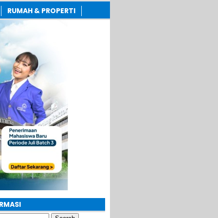
RUMAH & PROPERTI
ORMASI