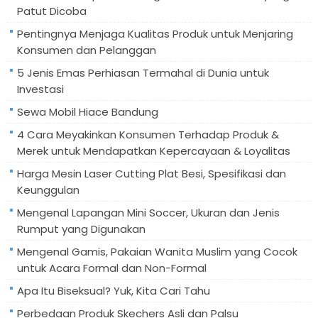
Patut Dicoba
Pentingnya Menjaga Kualitas Produk untuk Menjaring
Konsumen dan Pelanggan
5 Jenis Emas Perhiasan Termahal di Dunia untuk
Investasi
Sewa Mobil Hiace Bandung
4 Cara Meyakinkan Konsumen Terhadap Produk &
Merek untuk Mendapatkan Kepercayaan & Loyalitas
Harga Mesin Laser Cutting Plat Besi, Spesifikasi dan
Keunggulan
Mengenal Lapangan Mini Soccer, Ukuran dan Jenis
Rumput yang Digunakan
Mengenal Gamis, Pakaian Wanita Muslim yang Cocok
untuk Acara Formal dan Non-Formal
Apa Itu Biseksual? Yuk, Kita Cari Tahu
Perbedaan Produk Skechers Asli dan Palsu