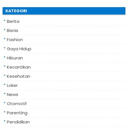
KATEGORI
Berita
Bisnis
Fashion
Gaya Hidup
Hiburan
Kecantikan
Kesehatan
Loker
News
Otomotif
Parenting
Pendidikan