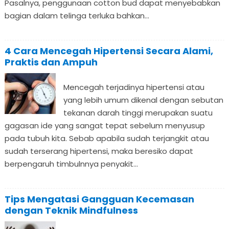
Pasalnya, penggunaan cotton bud dapat menyebabkan
bagian dalam telinga terluka bahkan...
4 Cara Mencegah Hipertensi Secara Alami,
Praktis dan Ampuh
Mencegah terjadinya hipertensi atau
yang lebih umum dikenal dengan sebutan
tekanan darah tinggi merupakan suatu
gagasan ide yang sangat tepat sebelum menyusup
pada tubuh kita. Sebab apabila sudah terjangkit atau
sudah terserang hipertensi, maka beresiko dapat
berpengaruh timbulnnya penyakit...
Tips Mengatasi Gangguan Kecemasan
dengan Teknik Mindfulness