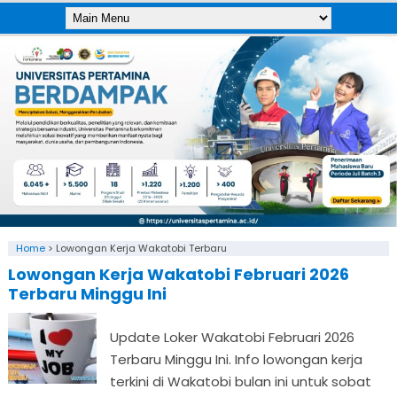
Home
>
Lowongan Kerja Wakatobi Terbaru
Lowongan Kerja Wakatobi Februari 2026
Terbaru Minggu Ini
Update Loker Wakatobi Februari 2026
Terbaru Minggu Ini. Info lowongan kerja
terkini di Wakatobi bulan ini untuk sobat