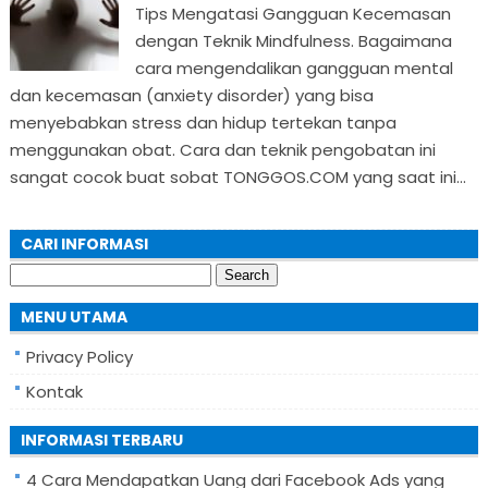
Tips Mengatasi Gangguan Kecemasan
dengan Teknik Mindfulness. Bagaimana
cara mengendalikan gangguan mental
dan kecemasan (anxiety disorder) yang bisa
menyebabkan stress dan hidup tertekan tanpa
menggunakan obat. Cara dan teknik pengobatan ini
sangat cocok buat sobat TONGGOS.COM yang saat ini...
CARI INFORMASI
Search
for:
MENU UTAMA
Privacy Policy
Kontak
INFORMASI TERBARU
4 Cara Mendapatkan Uang dari Facebook Ads yang