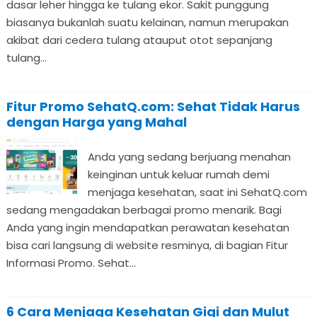
dasar leher hingga ke tulang ekor. Sakit punggung
biasanya bukanlah suatu kelainan, namun merupakan
akibat dari cedera tulang atauput otot sepanjang
tulang...
Fitur Promo SehatQ.com: Sehat Tidak Harus
dengan Harga yang Mahal
Anda yang sedang berjuang menahan
keinginan untuk keluar rumah demi
menjaga kesehatan, saat ini SehatQ.com
sedang mengadakan berbagai promo menarik. Bagi
Anda yang ingin mendapatkan perawatan kesehatan
bisa cari langsung di website resminya, di bagian Fitur
Informasi Promo. Sehat...
6 Cara Menjaga Kesehatan Gigi dan Mulut