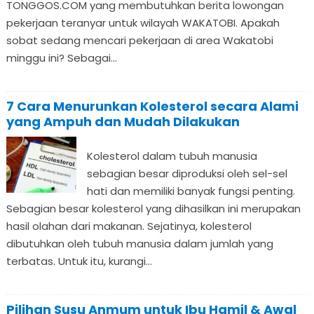
TONGGOS.COM yang membutuhkan berita lowongan
pekerjaan teranyar untuk wilayah WAKATOBI. Apakah
sobat sedang mencari pekerjaan di area Wakatobi
minggu ini? Sebagai...
7 Cara Menurunkan Kolesterol secara Alami
yang Ampuh dan Mudah Dilakukan
Kolesterol dalam tubuh manusia
sebagian besar diproduksi oleh sel-sel
hati dan memiliki banyak fungsi penting.
Sebagian besar kolesterol yang dihasilkan ini merupakan
hasil olahan dari makanan. Sejatinya, kolesterol
dibutuhkan oleh tubuh manusia dalam jumlah yang
terbatas. Untuk itu, kurangi...
Pilihan Susu Anmum untuk Ibu Hamil & Awal