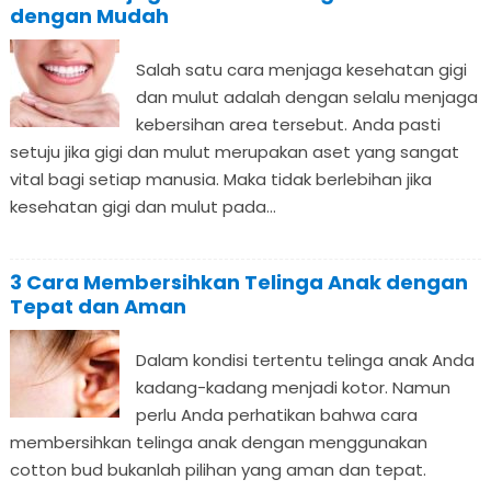
dengan Mudah
Salah satu cara menjaga kesehatan gigi
dan mulut adalah dengan selalu menjaga
kebersihan area tersebut. Anda pasti
setuju jika gigi dan mulut merupakan aset yang sangat
vital bagi setiap manusia. Maka tidak berlebihan jika
kesehatan gigi dan mulut pada...
3 Cara Membersihkan Telinga Anak dengan
Tepat dan Aman
Dalam kondisi tertentu telinga anak Anda
kadang-kadang menjadi kotor. Namun
perlu Anda perhatikan bahwa cara
membersihkan telinga anak dengan menggunakan
cotton bud bukanlah pilihan yang aman dan tepat.