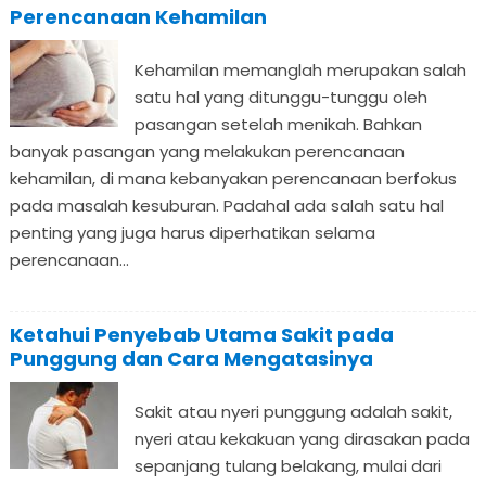
Perencanaan Kehamilan
Kehamilan memanglah merupakan salah
satu hal yang ditunggu-tunggu oleh
pasangan setelah menikah. Bahkan
banyak pasangan yang melakukan perencanaan
kehamilan, di mana kebanyakan perencanaan berfokus
pada masalah kesuburan. Padahal ada salah satu hal
penting yang juga harus diperhatikan selama
perencanaan...
Ketahui Penyebab Utama Sakit pada
Punggung dan Cara Mengatasinya
Sakit atau nyeri punggung adalah sakit,
nyeri atau kekakuan yang dirasakan pada
sepanjang tulang belakang, mulai dari