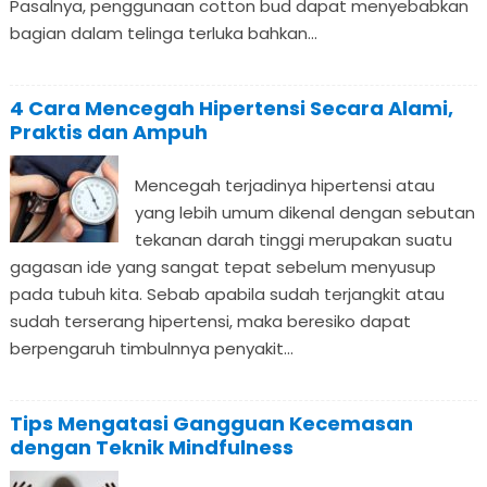
Pasalnya, penggunaan cotton bud dapat menyebabkan
bagian dalam telinga terluka bahkan...
4 Cara Mencegah Hipertensi Secara Alami,
Praktis dan Ampuh
Mencegah terjadinya hipertensi atau
yang lebih umum dikenal dengan sebutan
tekanan darah tinggi merupakan suatu
gagasan ide yang sangat tepat sebelum menyusup
pada tubuh kita. Sebab apabila sudah terjangkit atau
sudah terserang hipertensi, maka beresiko dapat
berpengaruh timbulnnya penyakit...
Tips Mengatasi Gangguan Kecemasan
dengan Teknik Mindfulness