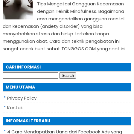
Tips Mengatasi Gangguan Kecemasan
dengan Teknik Mindfulness. Bagaimana
cara mengendalikan gangguan mental
dan kecemasan (anxiety disorder) yang bisa
menyebabkan stress dan hidup tertekan tanpa
menggunakan obat. Cara dan teknik pengobatan ini
sangat cocok buat sobat TONGGOS.COM yang saat ini...
CARI INFORMASI
Search
for:
MENU UTAMA
Privacy Policy
Kontak
INFORMASI TERBARU
4 Cara Mendapatkan Uang dari Facebook Ads yang