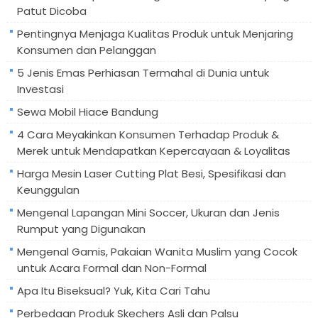
Patut Dicoba
Pentingnya Menjaga Kualitas Produk untuk Menjaring
Konsumen dan Pelanggan
5 Jenis Emas Perhiasan Termahal di Dunia untuk
Investasi
Sewa Mobil Hiace Bandung
4 Cara Meyakinkan Konsumen Terhadap Produk &
Merek untuk Mendapatkan Kepercayaan & Loyalitas
Harga Mesin Laser Cutting Plat Besi, Spesifikasi dan
Keunggulan
Mengenal Lapangan Mini Soccer, Ukuran dan Jenis
Rumput yang Digunakan
Mengenal Gamis, Pakaian Wanita Muslim yang Cocok
untuk Acara Formal dan Non-Formal
Apa Itu Biseksual? Yuk, Kita Cari Tahu
Perbedaan Produk Skechers Asli dan Palsu