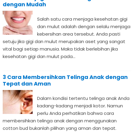
dengan Mudah
Salah satu cara menjaga kesehatan gigi
dan mulut adalah dengan selalu menjaga
kebersihan area tersebut. Anda pasti
setuju jika gigi dan mulut merupakan aset yang sangat
vital bagi setiap manusia. Maka tidak berlebihan jika
kesehatan gigi dan mulut pada...
3 Cara Membersihkan Telinga Anak dengan
Tepat dan Aman
Dalam kondisi tertentu telinga anak Anda
kadang-kadang menjadi kotor. Namun
perlu Anda perhatikan bahwa cara
membersihkan telinga anak dengan menggunakan
cotton bud bukanlah pilihan yang aman dan tepat.