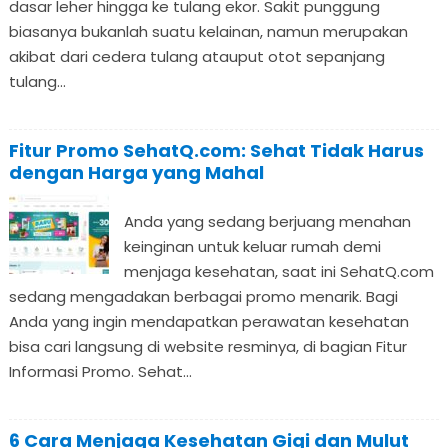
dasar leher hingga ke tulang ekor. Sakit punggung
biasanya bukanlah suatu kelainan, namun merupakan
akibat dari cedera tulang atauput otot sepanjang
tulang...
Fitur Promo SehatQ.com: Sehat Tidak Harus
dengan Harga yang Mahal
Anda yang sedang berjuang menahan
keinginan untuk keluar rumah demi
menjaga kesehatan, saat ini SehatQ.com
sedang mengadakan berbagai promo menarik. Bagi
Anda yang ingin mendapatkan perawatan kesehatan
bisa cari langsung di website resminya, di bagian Fitur
Informasi Promo. Sehat...
6 Cara Menjaga Kesehatan Gigi dan Mulut