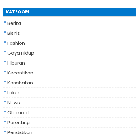
KATEGORI
Berita
Bisnis
Fashion
Gaya Hidup
Hiburan
Kecantikan
Kesehatan
Loker
News
Otomotif
Parenting
Pendidikan