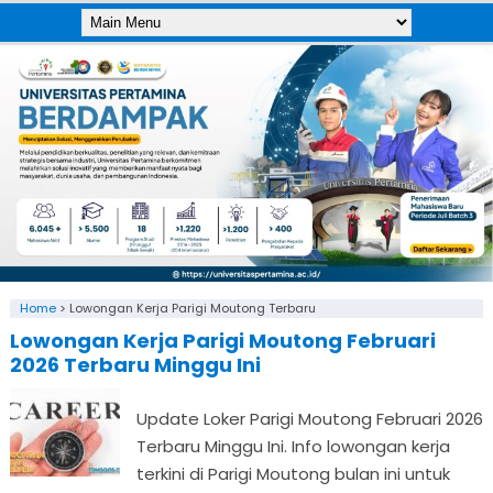
Home
>
Lowongan Kerja Parigi Moutong Terbaru
Lowongan Kerja Parigi Moutong Februari
2026 Terbaru Minggu Ini
Update Loker Parigi Moutong Februari 2026
Terbaru Minggu Ini. Info lowongan kerja
terkini di Parigi Moutong bulan ini untuk