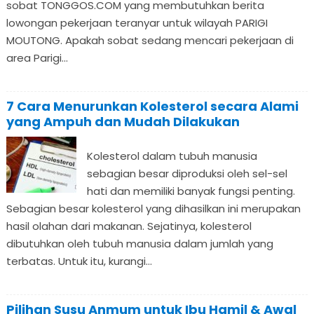
sobat TONGGOS.COM yang membutuhkan berita
lowongan pekerjaan teranyar untuk wilayah PARIGI
MOUTONG. Apakah sobat sedang mencari pekerjaan di
area Parigi...
7 Cara Menurunkan Kolesterol secara Alami
yang Ampuh dan Mudah Dilakukan
Kolesterol dalam tubuh manusia
sebagian besar diproduksi oleh sel-sel
hati dan memiliki banyak fungsi penting.
Sebagian besar kolesterol yang dihasilkan ini merupakan
hasil olahan dari makanan. Sejatinya, kolesterol
dibutuhkan oleh tubuh manusia dalam jumlah yang
terbatas. Untuk itu, kurangi...
Pilihan Susu Anmum untuk Ibu Hamil & Awal