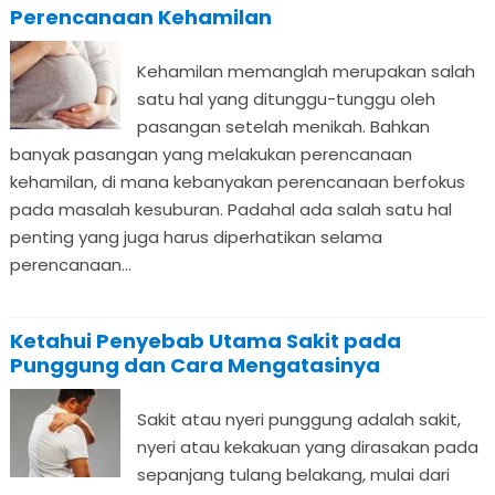
Perencanaan Kehamilan
Kehamilan memanglah merupakan salah
satu hal yang ditunggu-tunggu oleh
pasangan setelah menikah. Bahkan
banyak pasangan yang melakukan perencanaan
kehamilan, di mana kebanyakan perencanaan berfokus
pada masalah kesuburan. Padahal ada salah satu hal
penting yang juga harus diperhatikan selama
perencanaan...
Ketahui Penyebab Utama Sakit pada
Punggung dan Cara Mengatasinya
Sakit atau nyeri punggung adalah sakit,
nyeri atau kekakuan yang dirasakan pada
sepanjang tulang belakang, mulai dari