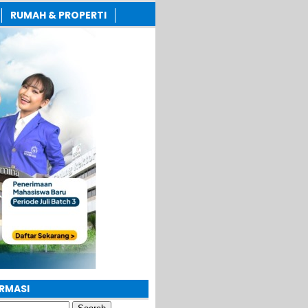
RUMAH & PROPERTI
ORMASI