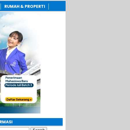
RUMAH & PROPERTI
ORMASI