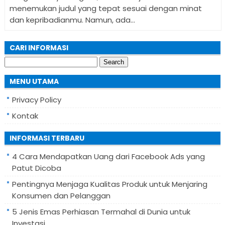
menemukan judul yang tepat sesuai dengan minat
dan kepribadianmu. Namun, ada...
CARI INFORMASI
Search
for:
MENU UTAMA
Privacy Policy
Kontak
INFORMASI TERBARU
4 Cara Mendapatkan Uang dari Facebook Ads yang
Patut Dicoba
Pentingnya Menjaga Kualitas Produk untuk Menjaring
Konsumen dan Pelanggan
5 Jenis Emas Perhiasan Termahal di Dunia untuk
Investasi