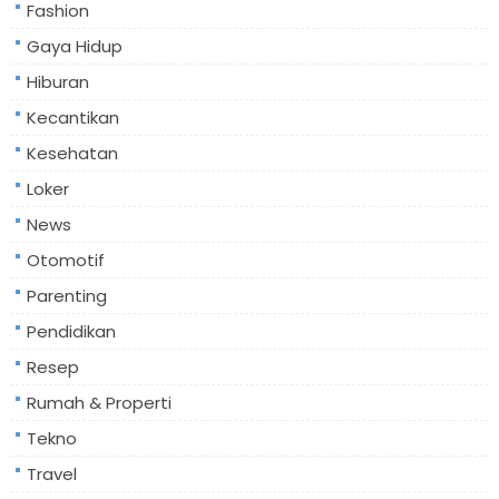
Fashion
Gaya Hidup
Hiburan
Kecantikan
Kesehatan
Loker
News
Otomotif
Parenting
Pendidikan
Resep
Rumah & Properti
Tekno
Travel