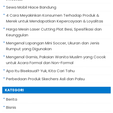
Sewa Mobil Hiace Bandung
4 Cara Meyakinkan Konsumen Terhadap Produk &
Merek untuk Mendapatkan Kepercayaan & Loyalitas
Harga Mesin Laser Cutting Plat Besi, Spesifikasi dan
Keunggulan
Mengenal Lapangan Mini Soccer, Ukuran dan Jenis
Rumput yang Digunakan
Mengenal Gamis, Pakaian Wanita Muslim yang Cocok
untuk Acara Formal dan Non-Formal
Apa Itu Biseksual? Yuk, Kita Cari Tahu
Perbedaan Produk Skechers Asli dan Palsu
KATEGORI
Berita
Bisnis