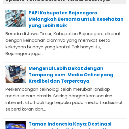
PAFI Kabupaten Bojonegoro:
Melangkah Bersama untuk Kesehatan
yang Lebih Baik
Berada di Jawa Timur, Kabupaten Bojonegoro dikenal
dengan keindahan alamnya yang memikat serta
kekayaan budaya yang kental. Tak hanya itu,
Bojonegoro juga...
Mengenal Lebih Dekat dengan
Tampang.com: Media Online yang
Kredibel dan Terpercaya
Perkembangan teknologi telah merubah lanskap
media secara drastis. Seiring dengan kemunculan
internet, kita tidak lagi terpaku pada media tradisional
seperti koran dan...
Taman Indonesia Kaya: Destinasi