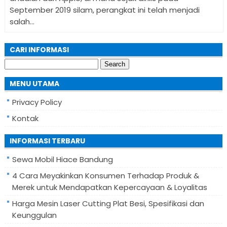
September 2019 silam, perangkat ini telah menjadi
salah...
CARI INFORMASI
Search
for:
MENU UTAMA
Privacy Policy
Kontak
INFORMASI TERBARU
Sewa Mobil Hiace Bandung
4 Cara Meyakinkan Konsumen Terhadap Produk &
Merek untuk Mendapatkan Kepercayaan & Loyalitas
Harga Mesin Laser Cutting Plat Besi, Spesifikasi dan
Keunggulan