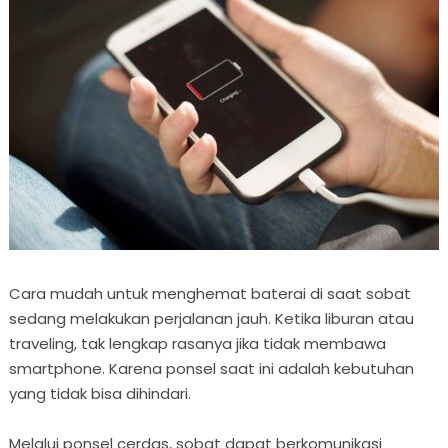
Cara mudah untuk menghemat baterai di saat sobat
sedang melakukan perjalanan jauh. Ketika liburan atau
traveling, tak lengkap rasanya jika tidak membawa
smartphone. Karena ponsel saat ini adalah kebutuhan
yang tidak bisa dihindari.
Melalui ponsel cerdas, sobat dapat berkomunikasi