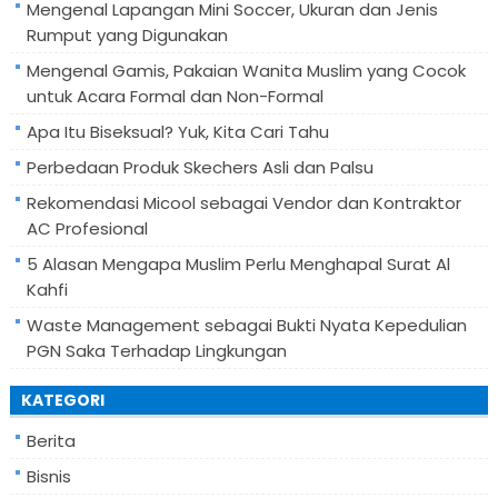
Mengenal Lapangan Mini Soccer, Ukuran dan Jenis
Rumput yang Digunakan
Mengenal Gamis, Pakaian Wanita Muslim yang Cocok
untuk Acara Formal dan Non-Formal
Apa Itu Biseksual? Yuk, Kita Cari Tahu
Perbedaan Produk Skechers Asli dan Palsu
Rekomendasi Micool sebagai Vendor dan Kontraktor
AC Profesional
5 Alasan Mengapa Muslim Perlu Menghapal Surat Al
Kahfi
Waste Management sebagai Bukti Nyata Kepedulian
PGN Saka Terhadap Lingkungan
KATEGORI
Berita
Bisnis