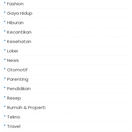
Fashion
Gaya Hidup
Hiburan
Kecantikan
Kesehatan
Loker
News
Otomotif
Parenting
Pendidikan
Resep
Rumah & Properti
Tekno
Travel