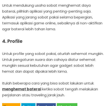
Untuk mendukung usaha sobat menghemat daya
baterai, pilihlah aplikasi yang penting-penting saja.
Aplikasi yang jarang sobat pakai selama bepergian,
termasuk aplikasi game online, sebaiknya di non-aktifkan
agar baterai lebih tahan lama.
4. Profile
Untuk profile yang sobat pakai, aturlah sehemat mungkin.
Untuk pengaturan suara dan cahaya diatur sehemat
mungkin sesuai kebutuhan agar gadget sobat lebih
hemat dan dapat dipakai lebih lama.
Itulah beberapa cara yang bisa sobat lakukan untuk
menghemat baterai
ketika sobat tengah melakukan
perjalanan atau traveling jarak jauh.