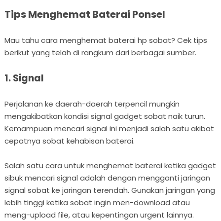
Tips Menghemat Baterai Ponsel
Mau tahu cara
menghemat baterai hp
sobat? Cek tips
berikut yang telah di rangkum dari berbagai sumber.
1. Signal
Perjalanan ke daerah-daerah terpencil mungkin
mengakibatkan kondisi signal gadget sobat naik turun.
Kemampuan mencari signal ini menjadi salah satu akibat
cepatnya sobat kehabisan baterai.
Salah satu cara untuk menghemat baterai ketika gadget
sibuk mencari signal adalah dengan mengganti jaringan
signal sobat ke jaringan terendah. Gunakan jaringan yang
lebih tinggi ketika sobat ingin men-download atau
meng-upload file, atau kepentingan urgent lainnya.