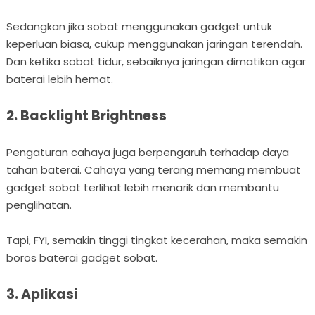
Sedangkan jika sobat menggunakan gadget untuk
keperluan biasa, cukup menggunakan jaringan terendah.
Dan ketika sobat tidur, sebaiknya jaringan dimatikan agar
baterai lebih hemat.
2. Backlight Brightness
Pengaturan cahaya juga berpengaruh terhadap daya
tahan baterai. Cahaya yang terang memang membuat
gadget sobat terlihat lebih menarik dan membantu
penglihatan.
Tapi, FYI, semakin tinggi tingkat kecerahan, maka semakin
boros baterai gadget sobat.
3. Aplikasi