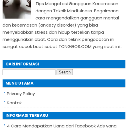
Tips Mengatasi Gangguan Kecemasan
dengan Teknik Mindfulness. Bagaimana
cara mengendalikan gangguan mental
dan kecemasan (anxiety disorder) yang bisa
menyebabkan stress dan hidup tertekan tanpa
menggunakan obat. Cara dan teknik pengobatan ini
sangat cocok buat sobat TONGGOS.COM yang saat ini...
CARI INFORMASI
Search
for:
MENU UTAMA
Privacy Policy
Kontak
INFORMASI TERBARU
4 Cara Mendapatkan Uang dari Facebook Ads yang