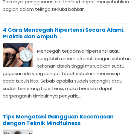
Pasalnya, penggunaan cotton bud dapat menyebabkan
bagian dalam telinga terluka bahkan...
4 Cara Mencegah Hipertensi Secara Alami,
Praktis dan Ampuh
Mencegah terjadinya hipertensi atau
yang lebih umum dikenal dengan sebutan
tekanan darah tinggi merupakan suatu
gagasan ide yang sangat tepat sebelum menyusup
pada tubuh kita. Sebab apabila sudah terjangkit atau
sudah terserang hipertensi, maka beresiko dapat
berpengaruh timbulnnya penyakit...
Tips Mengatasi Gangguan Kecemasan
dengan Teknik Mindfulness