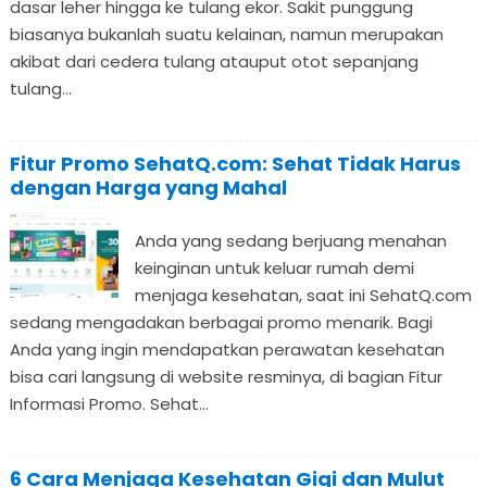
dasar leher hingga ke tulang ekor. Sakit punggung
biasanya bukanlah suatu kelainan, namun merupakan
akibat dari cedera tulang atauput otot sepanjang
tulang...
Fitur Promo SehatQ.com: Sehat Tidak Harus
dengan Harga yang Mahal
Anda yang sedang berjuang menahan
keinginan untuk keluar rumah demi
menjaga kesehatan, saat ini SehatQ.com
sedang mengadakan berbagai promo menarik. Bagi
Anda yang ingin mendapatkan perawatan kesehatan
bisa cari langsung di website resminya, di bagian Fitur
Informasi Promo. Sehat...
6 Cara Menjaga Kesehatan Gigi dan Mulut