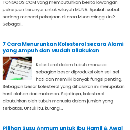
TONGGOS.COM yang membutuhkan berita lowongan
pekerjaan teranyar untuk wilayah MUNA. Apakah sobat
sedang mencari pekerjaan di area Muna minggu ini?
Sebagai...
7 Cara Menurunkan Kolesterol secara Alami
yang Ampuh dan Mudah Dilakukan
Kolesterol dalam tubuh manusia
sebagian besar diproduksi oleh sel-sel
hati dan memiliki banyak fungsi penting.
Sebagian besar kolesterol yang dihasilkan ini merupakan
hasil olahan dari makanan. Sejatinya, kolesterol
dibutuhkan oleh tubuh manusia dalam jumlah yang
terbatas. Untuk itu, kurangi...
Pilihan Susu Anmum untuk Ibu Hamil & Awal