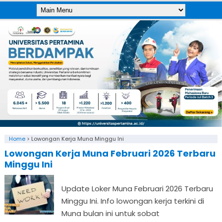
Home
>
Lowongan Kerja Muna Minggu Ini
Lowongan Kerja Muna Februari 2026 Terbaru
Minggu Ini
Update Loker Muna Februari 2026 Terbaru
Minggu Ini. Info lowongan kerja terkini di
Muna bulan ini untuk sobat