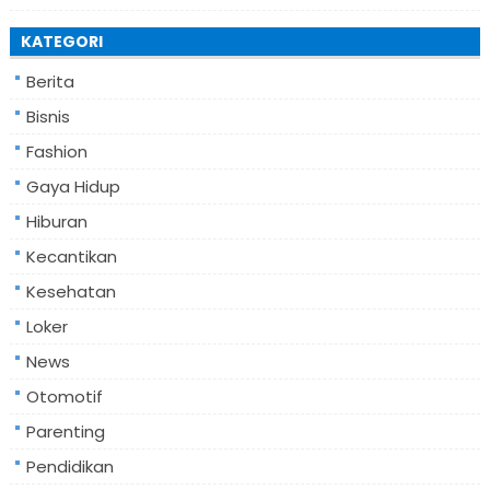
KATEGORI
Berita
Bisnis
Fashion
Gaya Hidup
Hiburan
Kecantikan
Kesehatan
Loker
News
Otomotif
Parenting
Pendidikan