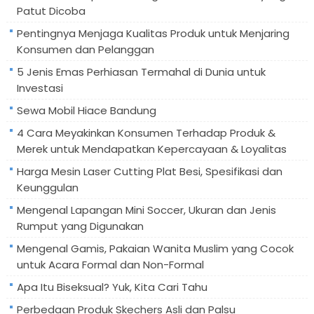
Patut Dicoba
Pentingnya Menjaga Kualitas Produk untuk Menjaring
Konsumen dan Pelanggan
5 Jenis Emas Perhiasan Termahal di Dunia untuk
Investasi
Sewa Mobil Hiace Bandung
4 Cara Meyakinkan Konsumen Terhadap Produk &
Merek untuk Mendapatkan Kepercayaan & Loyalitas
Harga Mesin Laser Cutting Plat Besi, Spesifikasi dan
Keunggulan
Mengenal Lapangan Mini Soccer, Ukuran dan Jenis
Rumput yang Digunakan
Mengenal Gamis, Pakaian Wanita Muslim yang Cocok
untuk Acara Formal dan Non-Formal
Apa Itu Biseksual? Yuk, Kita Cari Tahu
Perbedaan Produk Skechers Asli dan Palsu