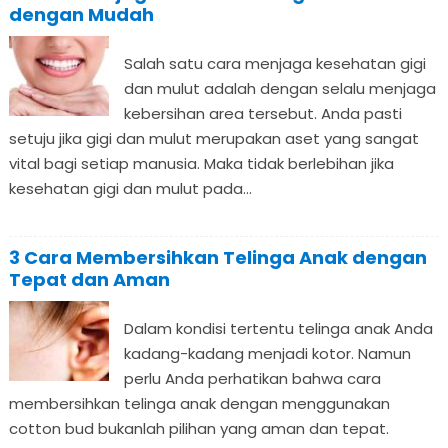
dengan Mudah
Salah satu cara menjaga kesehatan gigi
dan mulut adalah dengan selalu menjaga
kebersihan area tersebut. Anda pasti
setuju jika gigi dan mulut merupakan aset yang sangat
vital bagi setiap manusia. Maka tidak berlebihan jika
kesehatan gigi dan mulut pada...
3 Cara Membersihkan Telinga Anak dengan
Tepat dan Aman
Dalam kondisi tertentu telinga anak Anda
kadang-kadang menjadi kotor. Namun
perlu Anda perhatikan bahwa cara
membersihkan telinga anak dengan menggunakan
cotton bud bukanlah pilihan yang aman dan tepat.