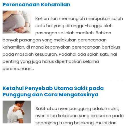
Perencanaan Kehamilan
Kehamilan memanglah merupakan salah
satu hal yang ditunggu-tunggu oleh
pasangan setelah menikah. Bahkan
banyak pasangan yang melakukan perencanaan
kehamilan, di mana kebanyakan perencanaan berfokus
pada masalah kesuburan. Padahal ada salah satu hal
penting yang juga harus diperhatikan selama
perencanaan...
Ketahui Penyebab Utama Sakit pada
Punggung dan Cara Mengatasinya
Sakit atau nyeri punggung adalah sakit,
nyeri atau kekakuan yang dirasakan pada
sepanjang tulang belakang, mulai dari