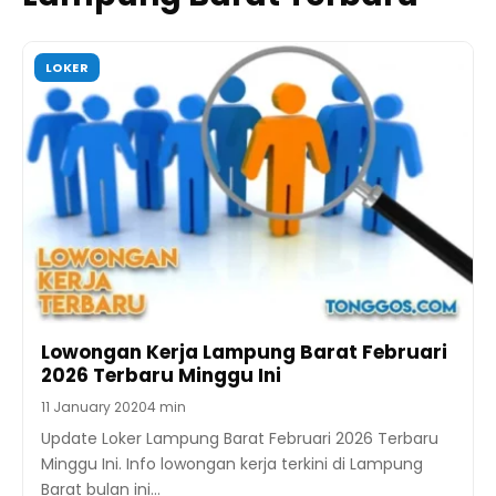
LOKER
Lowongan Kerja Lampung Barat Februari
2026 Terbaru Minggu Ini
11 January 2020
4 min
Update Loker Lampung Barat Februari 2026 Terbaru
Minggu Ini. Info lowongan kerja terkini di Lampung
Barat bulan ini…