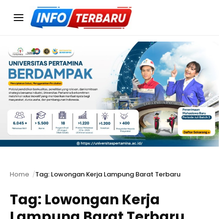
Menu
Home
Tag: Lowongan Kerja Lampung Barat Terbaru
Tag:
Lowongan Kerja
Lampung Barat Terbaru