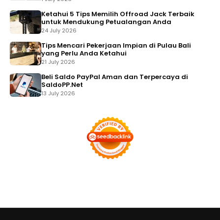
Ketahui 5 Tips Memilih Offroad Jack Terbaik
untuk Mendukung Petualangan Anda
24 July 2026
Tips Mencari Pekerjaan Impian di Pulau Bali
yang Perlu Anda Ketahui
21 July 2026
Beli Saldo PayPal Aman dan Terpercaya di
SaldoPP.Net
13 July 2026