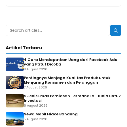
Search
Searc
for:
Artikel Terbaru
4 Cara Mendapatkan Uang dari Facebook Ads
yang Patut Dicoba
8 August 2026
Pentingnya Menjaga Kualitas Produk untuk
Menjaring Konsumen dan Pelanggan
7 August 2026
5 Jenis Emas Perhiasan Termahal di Dunia untuk
Investasi
6 August 2026
Sewa Mobil Hiace Bandung
5 August 2026