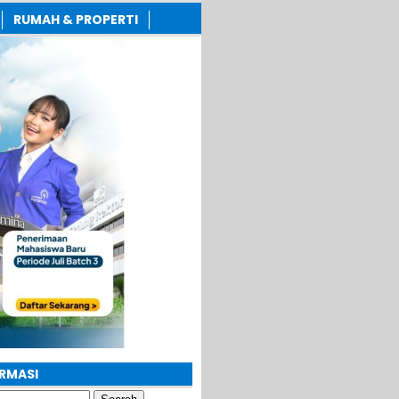
RUMAH & PROPERTI
ORMASI