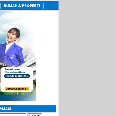
RUMAH & PROPERTI
ORMASI