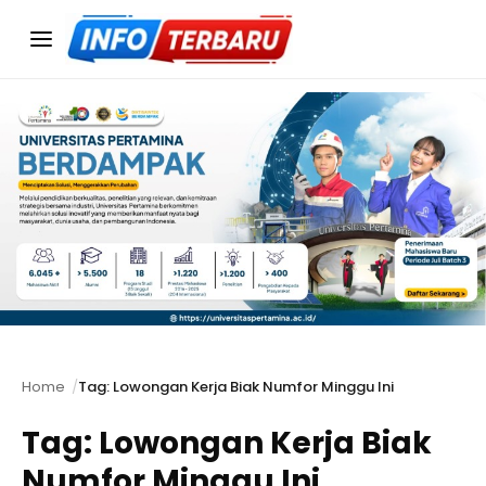
Menu
Home
Tag: Lowongan Kerja Biak Numfor Minggu Ini
Tag:
Lowongan Kerja Biak
Numfor Minggu Ini