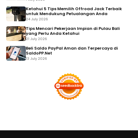
Ketahui 5 Tips Memilih Offroad Jack Terbaik
untuk Mendukung Petualangan Anda
24 July 2026
Tips Mencari Pekerjaan Impian di Pulau Bali
yang Perlu Anda Ketahui
21 July 2026
Beli Saldo PayPal Aman dan Terpercaya di
SaldoPP.Net
13 July 2026