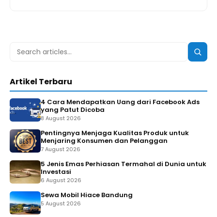
Search
Searc
for:
Artikel Terbaru
4 Cara Mendapatkan Uang dari Facebook Ads
yang Patut Dicoba
8 August 2026
Pentingnya Menjaga Kualitas Produk untuk
Menjaring Konsumen dan Pelanggan
7 August 2026
5 Jenis Emas Perhiasan Termahal di Dunia untuk
Investasi
6 August 2026
Sewa Mobil Hiace Bandung
5 August 2026