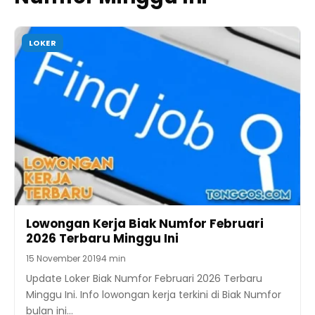
LOKER
Lowongan Kerja Biak Numfor Februari
2026 Terbaru Minggu Ini
15 November 2019
4 min
Update Loker Biak Numfor Februari 2026 Terbaru
Minggu Ini. Info lowongan kerja terkini di Biak Numfor
bulan ini…