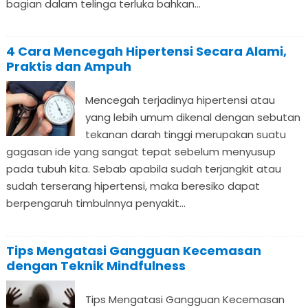
bagian dalam telinga terluka bahkan...
4 Cara Mencegah Hipertensi Secara Alami,
Praktis dan Ampuh
Mencegah terjadinya hipertensi atau
yang lebih umum dikenal dengan sebutan
tekanan darah tinggi merupakan suatu
gagasan ide yang sangat tepat sebelum menyusup
pada tubuh kita. Sebab apabila sudah terjangkit atau
sudah terserang hipertensi, maka beresiko dapat
berpengaruh timbulnnya penyakit...
Tips Mengatasi Gangguan Kecemasan
dengan Teknik Mindfulness
Tips Mengatasi Gangguan Kecemasan