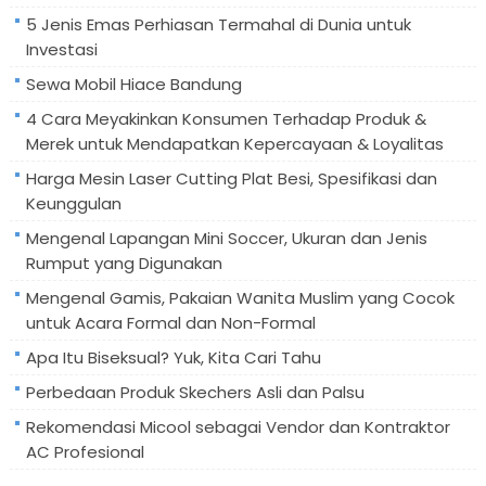
5 Jenis Emas Perhiasan Termahal di Dunia untuk
Investasi
Sewa Mobil Hiace Bandung
4 Cara Meyakinkan Konsumen Terhadap Produk &
Merek untuk Mendapatkan Kepercayaan & Loyalitas
Harga Mesin Laser Cutting Plat Besi, Spesifikasi dan
Keunggulan
Mengenal Lapangan Mini Soccer, Ukuran dan Jenis
Rumput yang Digunakan
Mengenal Gamis, Pakaian Wanita Muslim yang Cocok
untuk Acara Formal dan Non-Formal
Apa Itu Biseksual? Yuk, Kita Cari Tahu
Perbedaan Produk Skechers Asli dan Palsu
Rekomendasi Micool sebagai Vendor dan Kontraktor
AC Profesional