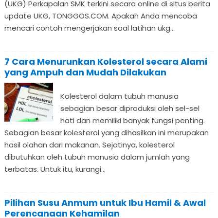
(UKG) Perkapalan SMK terkini secara online di situs berita
update UKG, TONGGOS.COM. Apakah Anda mencoba
mencari contoh mengerjakan soal latihan ukg...
7 Cara Menurunkan Kolesterol secara Alami
yang Ampuh dan Mudah Dilakukan
Kolesterol dalam tubuh manusia
sebagian besar diproduksi oleh sel-sel
hati dan memiliki banyak fungsi penting.
Sebagian besar kolesterol yang dihasilkan ini merupakan
hasil olahan dari makanan. Sejatinya, kolesterol
dibutuhkan oleh tubuh manusia dalam jumlah yang
terbatas. Untuk itu, kurangi...
Pilihan Susu Anmum untuk Ibu Hamil & Awal
Perencanaan Kehamilan