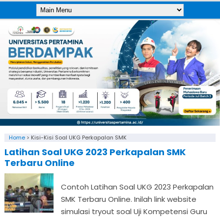
Home
>
Kisi-Kisi Soal UKG Perkapalan SMK
Latihan Soal UKG 2023 Perkapalan SMK
Terbaru Online
Contoh Latihan Soal UKG 2023 Perkapalan
SMK Terbaru Online. Inilah link website
simulasi tryout soal Uji Kompetensi Guru