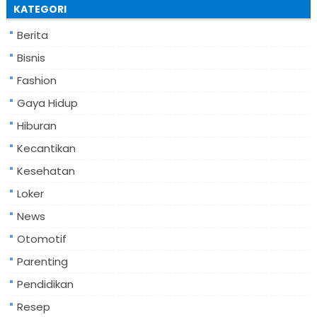
KATEGORI
Berita
Bisnis
Fashion
Gaya Hidup
Hiburan
Kecantikan
Kesehatan
Loker
News
Otomotif
Parenting
Pendidikan
Resep