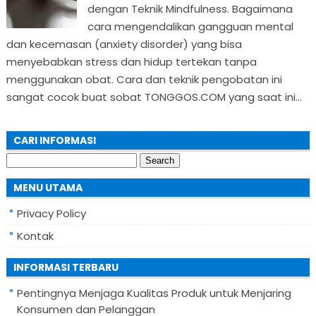
dengan Teknik Mindfulness. Bagaimana
cara mengendalikan gangguan mental
dan kecemasan (anxiety disorder) yang bisa
menyebabkan stress dan hidup tertekan tanpa
menggunakan obat. Cara dan teknik pengobatan ini
sangat cocok buat sobat TONGGOS.COM yang saat ini...
CARI INFORMASI
Search
for:
MENU UTAMA
Privacy Policy
Kontak
INFORMASI TERBARU
Pentingnya Menjaga Kualitas Produk untuk Menjaring
Konsumen dan Pelanggan