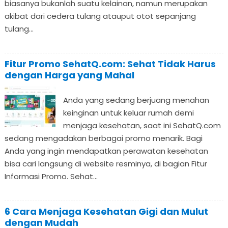
biasanya bukanlah suatu kelainan, namun merupakan
akibat dari cedera tulang atauput otot sepanjang
tulang...
Fitur Promo SehatQ.com: Sehat Tidak Harus
dengan Harga yang Mahal
Anda yang sedang berjuang menahan
keinginan untuk keluar rumah demi
menjaga kesehatan, saat ini SehatQ.com
sedang mengadakan berbagai promo menarik. Bagi
Anda yang ingin mendapatkan perawatan kesehatan
bisa cari langsung di website resminya, di bagian Fitur
Informasi Promo. Sehat...
6 Cara Menjaga Kesehatan Gigi dan Mulut
dengan Mudah