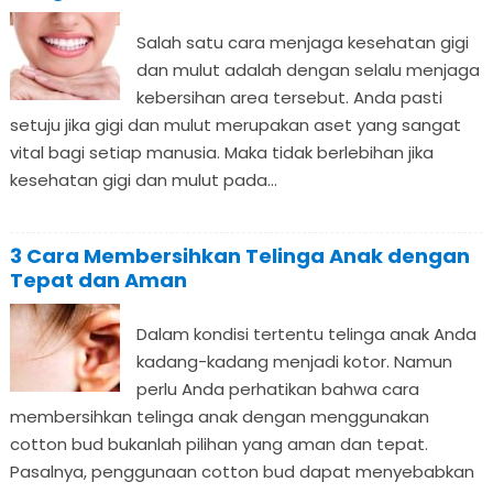
Salah satu cara menjaga kesehatan gigi
dan mulut adalah dengan selalu menjaga
kebersihan area tersebut. Anda pasti
setuju jika gigi dan mulut merupakan aset yang sangat
vital bagi setiap manusia. Maka tidak berlebihan jika
kesehatan gigi dan mulut pada...
3 Cara Membersihkan Telinga Anak dengan
Tepat dan Aman
Dalam kondisi tertentu telinga anak Anda
kadang-kadang menjadi kotor. Namun
perlu Anda perhatikan bahwa cara
membersihkan telinga anak dengan menggunakan
cotton bud bukanlah pilihan yang aman dan tepat.
Pasalnya, penggunaan cotton bud dapat menyebabkan