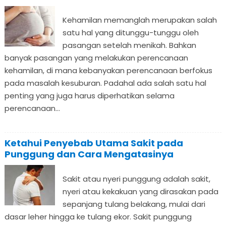
Kehamilan memanglah merupakan salah
satu hal yang ditunggu-tunggu oleh
pasangan setelah menikah. Bahkan
banyak pasangan yang melakukan perencanaan
kehamilan, di mana kebanyakan perencanaan berfokus
pada masalah kesuburan. Padahal ada salah satu hal
penting yang juga harus diperhatikan selama
perencanaan...
Ketahui Penyebab Utama Sakit pada
Punggung dan Cara Mengatasinya
Sakit atau nyeri punggung adalah sakit,
nyeri atau kekakuan yang dirasakan pada
sepanjang tulang belakang, mulai dari
dasar leher hingga ke tulang ekor. Sakit punggung