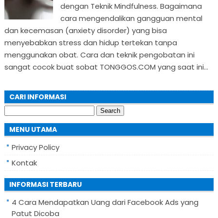
dengan Teknik Mindfulness. Bagaimana
cara mengendalikan gangguan mental
dan kecemasan (anxiety disorder) yang bisa
menyebabkan stress dan hidup tertekan tanpa
menggunakan obat. Cara dan teknik pengobatan ini
sangat cocok buat sobat TONGGOS.COM yang saat ini...
CARI INFORMASI
Search
for:
MENU UTAMA
Privacy Policy
Kontak
INFORMASI TERBARU
4 Cara Mendapatkan Uang dari Facebook Ads yang
Patut Dicoba