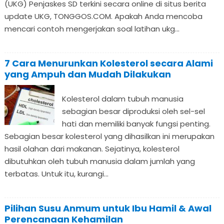
(UKG) Penjaskes SD terkini secara online di situs berita
update UKG, TONGGOS.COM. Apakah Anda mencoba
mencari contoh mengerjakan soal latihan ukg...
7 Cara Menurunkan Kolesterol secara Alami
yang Ampuh dan Mudah Dilakukan
Kolesterol dalam tubuh manusia
sebagian besar diproduksi oleh sel-sel
hati dan memiliki banyak fungsi penting.
Sebagian besar kolesterol yang dihasilkan ini merupakan
hasil olahan dari makanan. Sejatinya, kolesterol
dibutuhkan oleh tubuh manusia dalam jumlah yang
terbatas. Untuk itu, kurangi...
Pilihan Susu Anmum untuk Ibu Hamil & Awal
Perencanaan Kehamilan