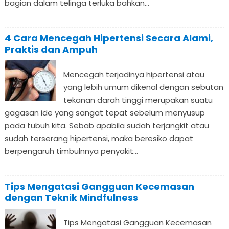
bagian dalam telinga terluka bahkan...
4 Cara Mencegah Hipertensi Secara Alami,
Praktis dan Ampuh
Mencegah terjadinya hipertensi atau
yang lebih umum dikenal dengan sebutan
tekanan darah tinggi merupakan suatu
gagasan ide yang sangat tepat sebelum menyusup
pada tubuh kita. Sebab apabila sudah terjangkit atau
sudah terserang hipertensi, maka beresiko dapat
berpengaruh timbulnnya penyakit...
Tips Mengatasi Gangguan Kecemasan
dengan Teknik Mindfulness
Tips Mengatasi Gangguan Kecemasan