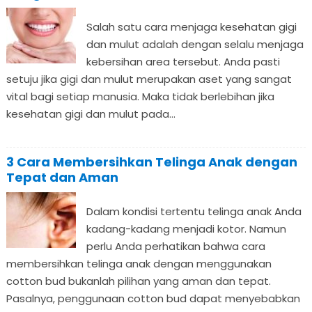
Salah satu cara menjaga kesehatan gigi
dan mulut adalah dengan selalu menjaga
kebersihan area tersebut. Anda pasti
setuju jika gigi dan mulut merupakan aset yang sangat
vital bagi setiap manusia. Maka tidak berlebihan jika
kesehatan gigi dan mulut pada...
3 Cara Membersihkan Telinga Anak dengan
Tepat dan Aman
Dalam kondisi tertentu telinga anak Anda
kadang-kadang menjadi kotor. Namun
perlu Anda perhatikan bahwa cara
membersihkan telinga anak dengan menggunakan
cotton bud bukanlah pilihan yang aman dan tepat.
Pasalnya, penggunaan cotton bud dapat menyebabkan