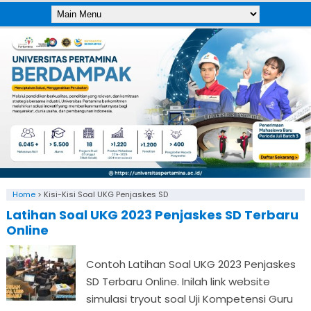
Home
>
Kisi-Kisi Soal UKG Penjaskes SD
Latihan Soal UKG 2023 Penjaskes SD Terbaru
Online
Contoh Latihan Soal UKG 2023 Penjaskes
SD Terbaru Online. Inilah link website
simulasi tryout soal Uji Kompetensi Guru