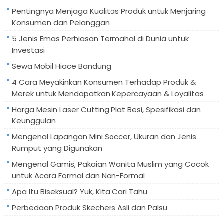
Pentingnya Menjaga Kualitas Produk untuk Menjaring
Konsumen dan Pelanggan
5 Jenis Emas Perhiasan Termahal di Dunia untuk
Investasi
Sewa Mobil Hiace Bandung
4 Cara Meyakinkan Konsumen Terhadap Produk &
Merek untuk Mendapatkan Kepercayaan & Loyalitas
Harga Mesin Laser Cutting Plat Besi, Spesifikasi dan
Keunggulan
Mengenal Lapangan Mini Soccer, Ukuran dan Jenis
Rumput yang Digunakan
Mengenal Gamis, Pakaian Wanita Muslim yang Cocok
untuk Acara Formal dan Non-Formal
Apa Itu Biseksual? Yuk, Kita Cari Tahu
Perbedaan Produk Skechers Asli dan Palsu