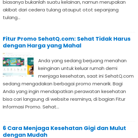
biasanya bukanlah suatu kelainan, namun merupakan
akibat dari cedera tulang atauput otot sepanjang
tulang...
Fitur Promo SehatQ.com: Sehat Tidak Harus
dengan Harga yang Mahal
Anda yang sedang berjuang menahan
keinginan untuk keluar rumah demi
menjaga kesehatan, saat ini SehatQ.com
sedang mengadakan berbagai promo menarik. Bagi
Anda yang ingin mendapatkan perawatan kesehatan
bisa cari langsung di website resminya, di bagian Fitur
Informasi Promo. Sehat...
6 Cara Menjaga Kesehatan Gigi dan Mulut
dengan Mudah