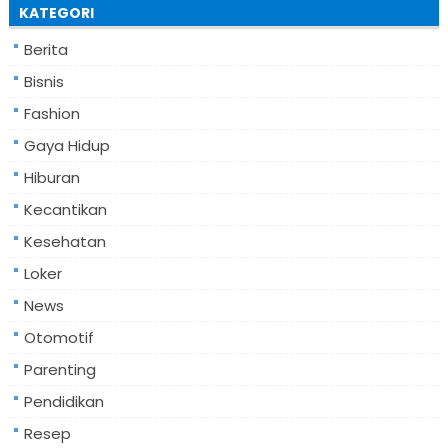
KATEGORI
Berita
Bisnis
Fashion
Gaya Hidup
Hiburan
Kecantikan
Kesehatan
Loker
News
Otomotif
Parenting
Pendidikan
Resep