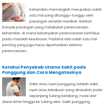
Kehamilan memanglah merupakan salah
satu hal yang ditunggu-tunggu oleh
pasangan setelah menikah. Bahkan
banyak pasangan yang melakukan perencanaan
kehamilan, di mana kebanyakan perencanaan berfokus
pada masalah kesuburan. Padahal ada salah satu hal
penting yang juga harus diperhatikan selama
perencanaan...
Ketahui Penyebab Utama Sakit pada
Punggung dan Cara Mengatasinya
Sakit atau nyeri punggung adalah sakit,
nyeri atau kekakuan yang dirasakan pada
sepanjang tulang belakang, mulai dari
dasar leher hingga ke tulang ekor. Sakit punggung