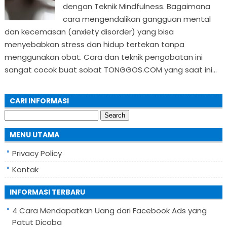
dengan Teknik Mindfulness. Bagaimana
cara mengendalikan gangguan mental
dan kecemasan (anxiety disorder) yang bisa
menyebabkan stress dan hidup tertekan tanpa
menggunakan obat. Cara dan teknik pengobatan ini
sangat cocok buat sobat TONGGOS.COM yang saat ini...
CARI INFORMASI
Search
for:
MENU UTAMA
Privacy Policy
Kontak
INFORMASI TERBARU
4 Cara Mendapatkan Uang dari Facebook Ads yang
Patut Dicoba