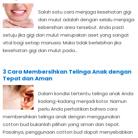
Salah satu cara menjaga kesehatan gigi
dan mulut adalah dengan selalu menjaga
kebersihan area tersebut. Anda pasti
setuju jika gigi dan mulut merupakan aset yang sangat
vital bagi setiap manusia. Maka tidak berlebihan jika
kesehatan gigi dan mulut pada...
3 Cara Membersihkan Telinga Anak dengan
Tepat dan Aman
Dalam kondisi tertentu telinga anak Anda
kadang-kadang menjadi kotor. Namun
perlu Anda perhatikan bahwa cara
membersihkan telinga anak dengan menggunakan
cotton bud bukanlah pilihan yang aman dan tepat.
Pasalnya, penggunaan cotton bud dapat menyebabkan