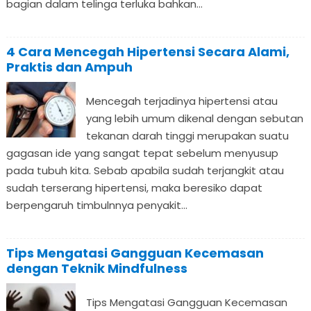
bagian dalam telinga terluka bahkan...
4 Cara Mencegah Hipertensi Secara Alami,
Praktis dan Ampuh
Mencegah terjadinya hipertensi atau
yang lebih umum dikenal dengan sebutan
tekanan darah tinggi merupakan suatu
gagasan ide yang sangat tepat sebelum menyusup
pada tubuh kita. Sebab apabila sudah terjangkit atau
sudah terserang hipertensi, maka beresiko dapat
berpengaruh timbulnnya penyakit...
Tips Mengatasi Gangguan Kecemasan
dengan Teknik Mindfulness
Tips Mengatasi Gangguan Kecemasan