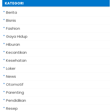
KATEGORI
Berita
Bisnis
Fashion
Gaya Hidup
Hiburan
Kecantikan
Kesehatan
Loker
News
Otomotif
Parenting
Pendidikan
Resep