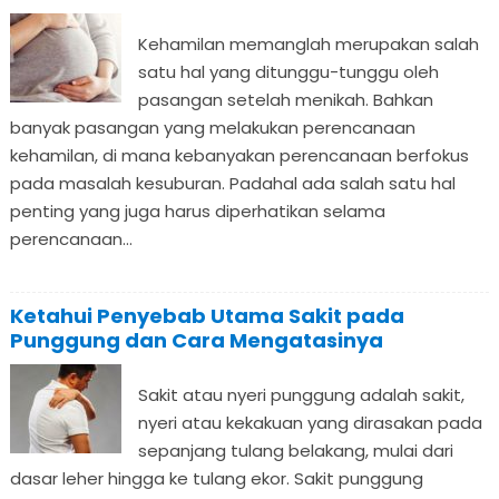
Kehamilan memanglah merupakan salah
satu hal yang ditunggu-tunggu oleh
pasangan setelah menikah. Bahkan
banyak pasangan yang melakukan perencanaan
kehamilan, di mana kebanyakan perencanaan berfokus
pada masalah kesuburan. Padahal ada salah satu hal
penting yang juga harus diperhatikan selama
perencanaan...
Ketahui Penyebab Utama Sakit pada
Punggung dan Cara Mengatasinya
Sakit atau nyeri punggung adalah sakit,
nyeri atau kekakuan yang dirasakan pada
sepanjang tulang belakang, mulai dari
dasar leher hingga ke tulang ekor. Sakit punggung