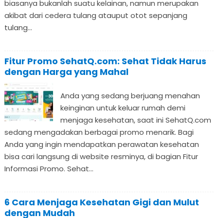
biasanya bukanlah suatu kelainan, namun merupakan
akibat dari cedera tulang atauput otot sepanjang
tulang...
Fitur Promo SehatQ.com: Sehat Tidak Harus
dengan Harga yang Mahal
Anda yang sedang berjuang menahan
keinginan untuk keluar rumah demi
menjaga kesehatan, saat ini SehatQ.com
sedang mengadakan berbagai promo menarik. Bagi
Anda yang ingin mendapatkan perawatan kesehatan
bisa cari langsung di website resminya, di bagian Fitur
Informasi Promo. Sehat...
6 Cara Menjaga Kesehatan Gigi dan Mulut
dengan Mudah