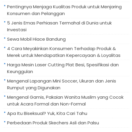
Pentingnya Menjaga Kualitas Produk untuk Menjaring
Konsumen dan Pelanggan
5 Jenis Emas Perhiasan Termahal di Dunia untuk
Investasi
Sewa Mobil Hiace Bandung
4 Cara Meyakinkan Konsumen Terhadap Produk &
Merek untuk Mendapatkan Kepercayaan & Loyalitas
Harga Mesin Laser Cutting Plat Besi, Spesifikasi dan
Keunggulan
Mengenal Lapangan Mini Soccer, Ukuran dan Jenis
Rumput yang Digunakan
Mengenal Gamis, Pakaian Wanita Muslim yang Cocok
untuk Acara Formal dan Non-Formal
Apa Itu Biseksual? Yuk, Kita Cari Tahu
Perbedaan Produk Skechers Asli dan Palsu