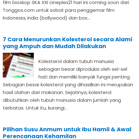
film bioskop SKA XXI cineplex21 hari ini coming soon dari
Tonggos.com untuk sobat para penggemar film
Indonesia, india (bollywood) dan box...
7 Cara Menurunkan Kolesterol secara Alami
yang Ampuh dan Mudah Dilakukan
Kolesterol dalam tubuh manusia
sebagian besar diproduksi oleh sel-sel
hati dan memiliki banyak fungsi penting.
Sebagian besar kolesterol yang dihasilkan ini merupakan
hasil olahan dari makanan. Sejatinya, kolesterol
dibutuhkan oleh tubuh manusia dalam jumlah yang
terbatas. Untuk itu, kurangi...
Pilihan Susu Anmum untuk Ibu Hamil & Awal
Perencanaan Kehamilan