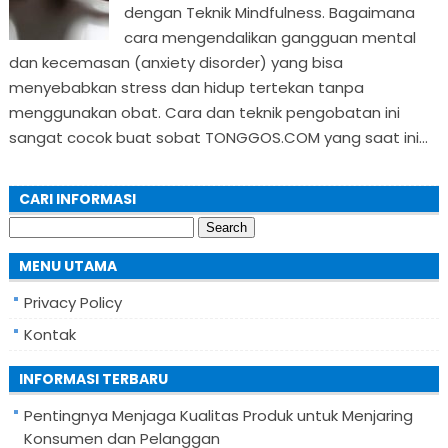
dengan Teknik Mindfulness. Bagaimana
cara mengendalikan gangguan mental
dan kecemasan (anxiety disorder) yang bisa
menyebabkan stress dan hidup tertekan tanpa
menggunakan obat. Cara dan teknik pengobatan ini
sangat cocok buat sobat TONGGOS.COM yang saat ini...
CARI INFORMASI
Search
for:
MENU UTAMA
Privacy Policy
Kontak
INFORMASI TERBARU
Pentingnya Menjaga Kualitas Produk untuk Menjaring
Konsumen dan Pelanggan