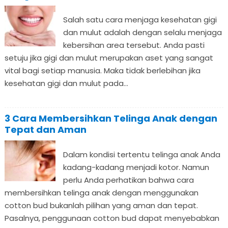
Salah satu cara menjaga kesehatan gigi
dan mulut adalah dengan selalu menjaga
kebersihan area tersebut. Anda pasti
setuju jika gigi dan mulut merupakan aset yang sangat
vital bagi setiap manusia. Maka tidak berlebihan jika
kesehatan gigi dan mulut pada...
3 Cara Membersihkan Telinga Anak dengan
Tepat dan Aman
Dalam kondisi tertentu telinga anak Anda
kadang-kadang menjadi kotor. Namun
perlu Anda perhatikan bahwa cara
membersihkan telinga anak dengan menggunakan
cotton bud bukanlah pilihan yang aman dan tepat.
Pasalnya, penggunaan cotton bud dapat menyebabkan