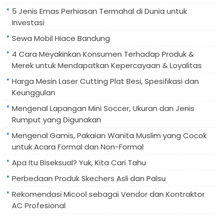
5 Jenis Emas Perhiasan Termahal di Dunia untuk
Investasi
Sewa Mobil Hiace Bandung
4 Cara Meyakinkan Konsumen Terhadap Produk &
Merek untuk Mendapatkan Kepercayaan & Loyalitas
Harga Mesin Laser Cutting Plat Besi, Spesifikasi dan
Keunggulan
Mengenal Lapangan Mini Soccer, Ukuran dan Jenis
Rumput yang Digunakan
Mengenal Gamis, Pakaian Wanita Muslim yang Cocok
untuk Acara Formal dan Non-Formal
Apa Itu Biseksual? Yuk, Kita Cari Tahu
Perbedaan Produk Skechers Asli dan Palsu
Rekomendasi Micool sebagai Vendor dan Kontraktor
AC Profesional