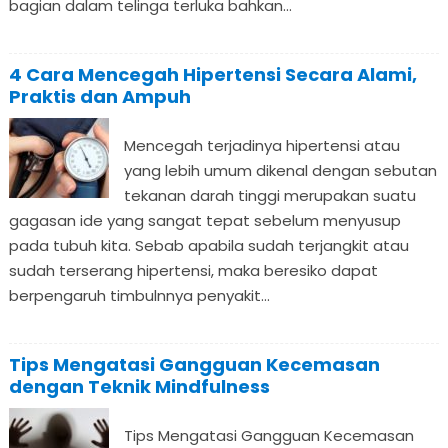
bagian dalam telinga terluka bahkan...
4 Cara Mencegah Hipertensi Secara Alami,
Praktis dan Ampuh
Mencegah terjadinya hipertensi atau
yang lebih umum dikenal dengan sebutan
tekanan darah tinggi merupakan suatu
gagasan ide yang sangat tepat sebelum menyusup
pada tubuh kita. Sebab apabila sudah terjangkit atau
sudah terserang hipertensi, maka beresiko dapat
berpengaruh timbulnnya penyakit...
Tips Mengatasi Gangguan Kecemasan
dengan Teknik Mindfulness
Tips Mengatasi Gangguan Kecemasan