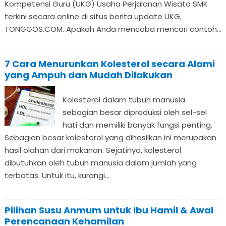
Kompetensi Guru (UKG) Usaha Perjalanan Wisata SMK
terkini secara online di situs berita update UKG,
TONGGOS.COM. Apakah Anda mencoba mencari contoh...
7 Cara Menurunkan Kolesterol secara Alami
yang Ampuh dan Mudah Dilakukan
Kolesterol dalam tubuh manusia
sebagian besar diproduksi oleh sel-sel
hati dan memiliki banyak fungsi penting.
Sebagian besar kolesterol yang dihasilkan ini merupakan
hasil olahan dari makanan. Sejatinya, kolesterol
dibutuhkan oleh tubuh manusia dalam jumlah yang
terbatas. Untuk itu, kurangi...
Pilihan Susu Anmum untuk Ibu Hamil & Awal
Perencanaan Kehamilan