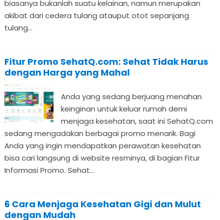
biasanya bukanlah suatu kelainan, namun merupakan
akibat dari cedera tulang atauput otot sepanjang
tulang...
Fitur Promo SehatQ.com: Sehat Tidak Harus
dengan Harga yang Mahal
Anda yang sedang berjuang menahan
keinginan untuk keluar rumah demi
menjaga kesehatan, saat ini SehatQ.com
sedang mengadakan berbagai promo menarik. Bagi
Anda yang ingin mendapatkan perawatan kesehatan
bisa cari langsung di website resminya, di bagian Fitur
Informasi Promo. Sehat...
6 Cara Menjaga Kesehatan Gigi dan Mulut
dengan Mudah