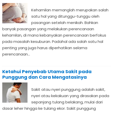
Kehamilan memanglah merupakan salah
satu hal yang ditunggu-tunggu oleh
pasangan setelah menikah. Bahkan
banyak pasangan yang melakukan perencanaan
kehamilan, di mana kebanyakan perencanaan berfokus
pada masalah kesuburan. Padahal ada salah satu hal
penting yang juga harus diperhatikan selama
perencanaan...
Ketahui Penyebab Utama Sakit pada
Punggung dan Cara Mengatasinya
Sakit atau nyeri punggung adalah sakit,
nyeri atau kekakuan yang dirasakan pada
sepanjang tulang belakang, mulai dari
dasar leher hingga ke tulang ekor. Sakit punggung