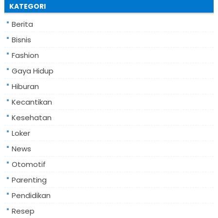
KATEGORI
Berita
Bisnis
Fashion
Gaya Hidup
Hiburan
Kecantikan
Kesehatan
Loker
News
Otomotif
Parenting
Pendidikan
Resep