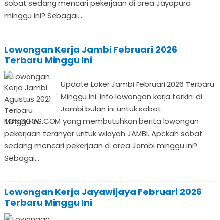
sobat sedang mencari pekerjaan di area Jayapura
minggu ini? Sebagai...
Lowongan Kerja Jambi Februari 2026
Terbaru Minggu Ini
Update Loker Jambi Februari 2026 Terbaru
Minggu Ini. Info lowongan kerja terkini di
Jambi bulan ini untuk sobat
TONGGOS.COM yang membutuhkan berita lowongan
pekerjaan teranyar untuk wilayah JAMBI. Apakah sobat
sedang mencari pekerjaan di area Jambi minggu ini?
Sebagai...
Lowongan Kerja Jayawijaya Februari 2026
Terbaru Minggu Ini