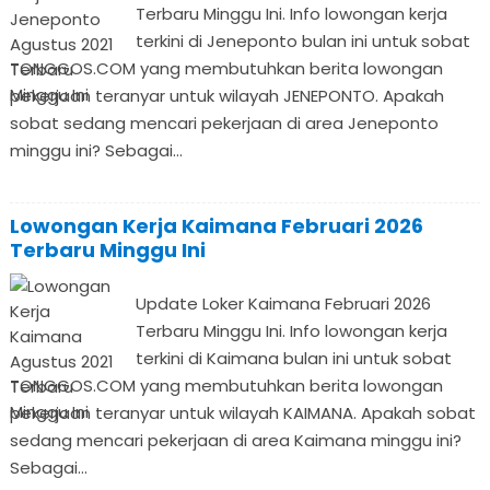
Terbaru Minggu Ini. Info lowongan kerja
terkini di Jeneponto bulan ini untuk sobat
TONGGOS.COM yang membutuhkan berita lowongan
pekerjaan teranyar untuk wilayah JENEPONTO. Apakah
sobat sedang mencari pekerjaan di area Jeneponto
minggu ini? Sebagai...
Lowongan Kerja Kaimana Februari 2026
Terbaru Minggu Ini
Update Loker Kaimana Februari 2026
Terbaru Minggu Ini. Info lowongan kerja
terkini di Kaimana bulan ini untuk sobat
TONGGOS.COM yang membutuhkan berita lowongan
pekerjaan teranyar untuk wilayah KAIMANA. Apakah sobat
sedang mencari pekerjaan di area Kaimana minggu ini?
Sebagai...