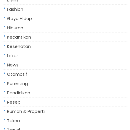
Fashion
Gaya Hidup
Hiburan
Kecantikan
Kesehatan
Loker
News
Otomotif
Parenting
Pendidikan
Resep
Rumah & Properti
Tekno
Travel