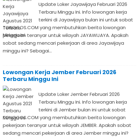
Update Loker Jayawijaya Februari 2026
Terbaru Minggu Ini. Info lowongan kerja
terkini di Jayawijaya bulan ini untuk sobat
TONGGOS.COM yang membutuhkan berita lowongan
pekerjaan teranyar untuk wilayah JAYAWIJAYA. Apakah
sobat sedang mencari pekerjaan di area Jayawijaya
minggu ini? Sebagai...
Lowongan Kerja Jember Februari 2026
Terbaru Minggu Ini
Update Loker Jember Februari 2026
Terbaru Minggu Ini. Info lowongan kerja
terkini di Jember bulan ini untuk sobat
TONGGOS.COM yang membutuhkan berita lowongan
pekerjaan teranyar untuk wilayah JEMBER. Apakah sobat
sedang mencari pekerjaan di area Jember minggu ini?