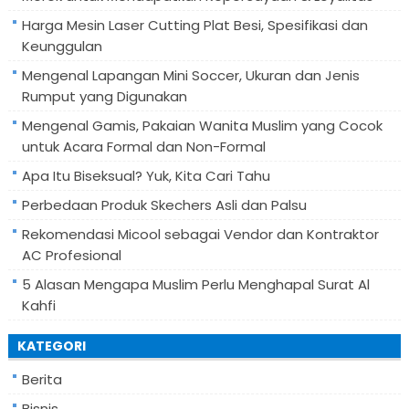
Harga Mesin Laser Cutting Plat Besi, Spesifikasi dan
Keunggulan
Mengenal Lapangan Mini Soccer, Ukuran dan Jenis
Rumput yang Digunakan
Mengenal Gamis, Pakaian Wanita Muslim yang Cocok
untuk Acara Formal dan Non-Formal
Apa Itu Biseksual? Yuk, Kita Cari Tahu
Perbedaan Produk Skechers Asli dan Palsu
Rekomendasi Micool sebagai Vendor dan Kontraktor
AC Profesional
5 Alasan Mengapa Muslim Perlu Menghapal Surat Al
Kahfi
KATEGORI
Berita
Bisnis