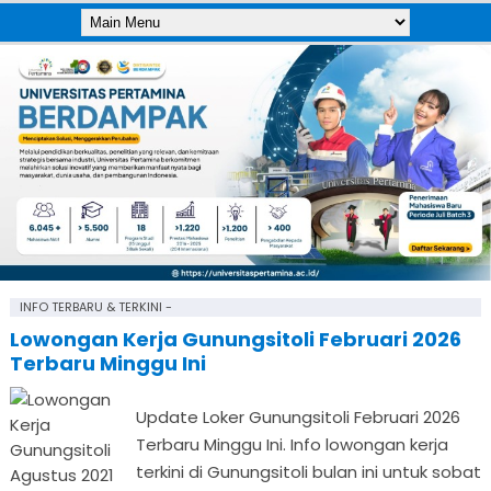
INFO TERBARU & TERKINI -
Lowongan Kerja Gunungsitoli Februari 2026
Terbaru Minggu Ini
Update Loker Gunungsitoli Februari 2026
Terbaru Minggu Ini. Info lowongan kerja
terkini di Gunungsitoli bulan ini untuk sobat