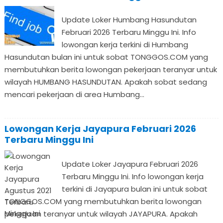
Update Loker Humbang Hasundutan
Februari 2026 Terbaru Minggu Ini. Info
lowongan kerja terkini di Humbang
Hasundutan bulan ini untuk sobat TONGGOS.COM yang
membutuhkan berita lowongan pekerjaan teranyar untuk
wilayah HUMBANG HASUNDUTAN. Apakah sobat sedang
mencari pekerjaan di area Humbang...
Lowongan Kerja Jayapura Februari 2026
Terbaru Minggu Ini
Update Loker Jayapura Februari 2026
Terbaru Minggu Ini. Info lowongan kerja
terkini di Jayapura bulan ini untuk sobat
TONGGOS.COM yang membutuhkan berita lowongan
pekerjaan teranyar untuk wilayah JAYAPURA. Apakah