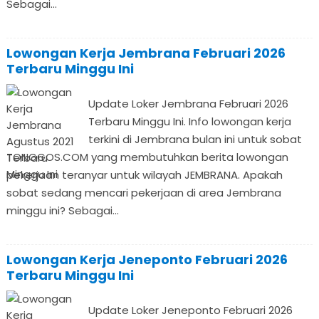
Sebagai...
Lowongan Kerja Jembrana Februari 2026
Terbaru Minggu Ini
Update Loker Jembrana Februari 2026
Terbaru Minggu Ini. Info lowongan kerja
terkini di Jembrana bulan ini untuk sobat
TONGGOS.COM yang membutuhkan berita lowongan
pekerjaan teranyar untuk wilayah JEMBRANA. Apakah
sobat sedang mencari pekerjaan di area Jembrana
minggu ini? Sebagai...
Lowongan Kerja Jeneponto Februari 2026
Terbaru Minggu Ini
Update Loker Jeneponto Februari 2026