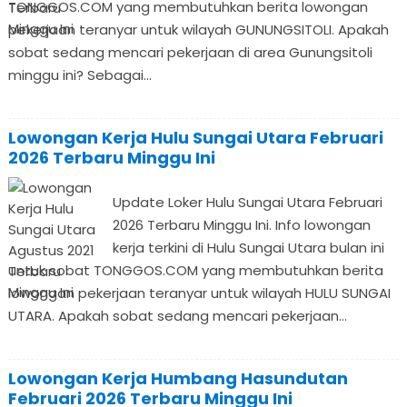
TONGGOS.COM yang membutuhkan berita lowongan
pekerjaan teranyar untuk wilayah GUNUNGSITOLI. Apakah
sobat sedang mencari pekerjaan di area Gunungsitoli
minggu ini? Sebagai...
Lowongan Kerja Hulu Sungai Utara Februari
2026 Terbaru Minggu Ini
Update Loker Hulu Sungai Utara Februari
2026 Terbaru Minggu Ini. Info lowongan
kerja terkini di Hulu Sungai Utara bulan ini
untuk sobat TONGGOS.COM yang membutuhkan berita
lowongan pekerjaan teranyar untuk wilayah HULU SUNGAI
UTARA. Apakah sobat sedang mencari pekerjaan...
Lowongan Kerja Humbang Hasundutan
Februari 2026 Terbaru Minggu Ini